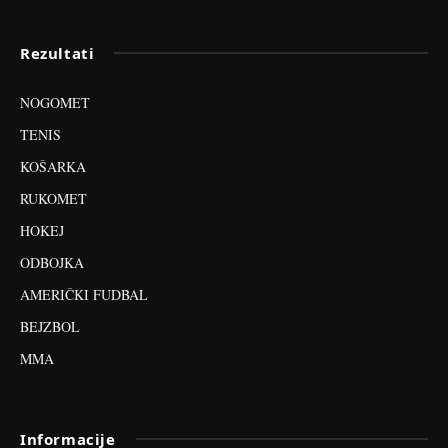
Rezultati
NOGOMET
TENIS
KOŠARKA
RUKOMET
HOKEJ
ODBOJKA
AMERIČKI FUDBAL
BEJZBOL
MMA
Informacije