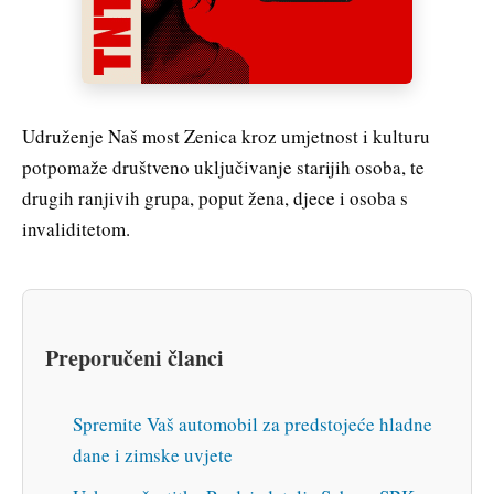
Udruženje Naš most Zenica kroz umjetnost i kulturu
potpomaže društveno uključivanje starijih osoba, te
drugih ranjivih grupa, poput žena, djece i osoba s
invaliditetom.
Preporučeni članci
Spremite Vaš automobil za predstojeće hladne
dane i zimske uvjete