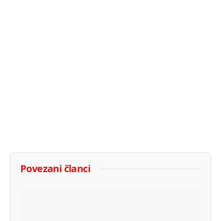
Povezani članci