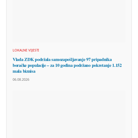
LOKALNE VIJESTI
Vlada ZDK podržala samozapošljavanje 97 pripadnika
boračke populacije – za 10 godina podržano pokretanje 1.152
mala biznisa
06.08.2026