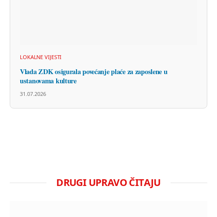
LOKALNE VIJESTI
Vlada ZDK osigurala povećanje plaće za zaposlene u
ustanovama kulture
31.07.2026
DRUGI UPRAVO ČITAJU