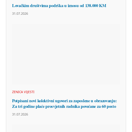
Lovačkim društvima podrška u iznosu od 138.000 KM
31.07.2026
ZENICA VIJESTI
Potpisani novi kolektivni ugovori za zaposlene u obrazovanju:
Za tri godine plaće prosvjetnih radnika povećane za 60 posto
31.07.2026