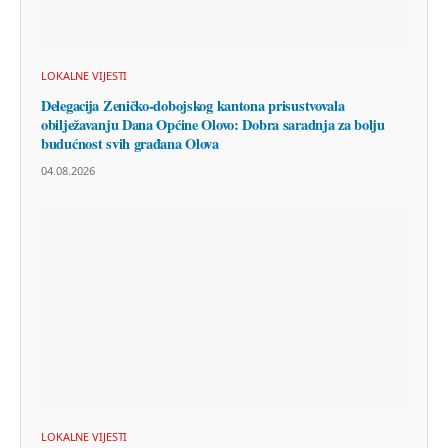
LOKALNE VIJESTI
Delegacija Zeničko-dobojskog kantona prisustvovala
obilježavanju Dana Općine Olovo: Dobra saradnja za bolju
budućnost svih građana Olova
04.08.2026
LOKALNE VIJESTI