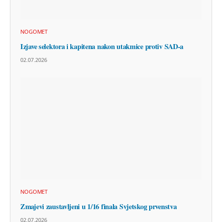
NOGOMET
Izjave selektora i kapitena nakon utakmice protiv SAD-a
02.07.2026
NOGOMET
Zmajevi zaustavljeni u 1/16 finala Svjetskog prvenstva
02.07.2026