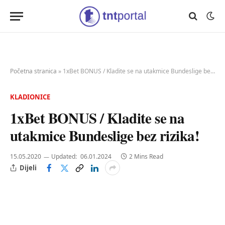
Početna stranica
»
1xBet BONUS / Kladite se na utakmice Bundeslige bez rizika!
KLADIONICE
1xBet BONUS / Kladite se na
utakmice Bundeslige bez rizika!
15.05.2020
Updated:
06.01.2024
2 Mins Read
Dijeli