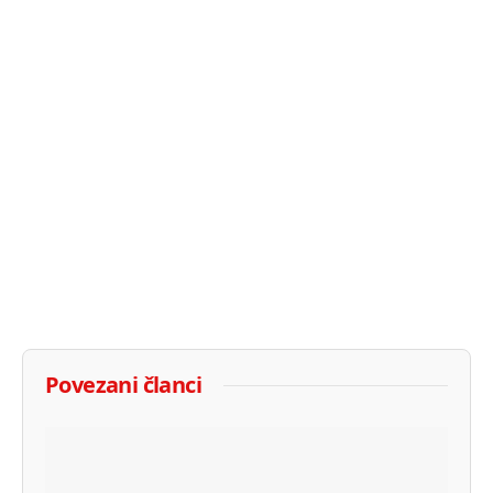
Povezani članci