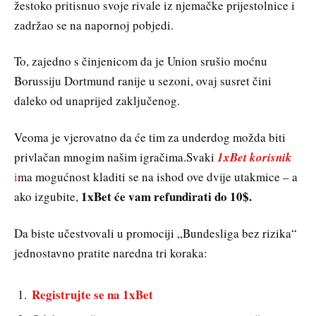
žestoko pritisnuo svoje rivale iz njemačke prijestolnice i
zadržao se na napornoj pobjedi.
To, zajedno s činjenicom da je Union srušio moćnu
Borussiju Dortmund ranije u sezoni, ovaj susret čini
daleko od unaprijed zaključenog.
Veoma je vjerovatno da će tim za underdog možda biti
privlačan mnogim našim igračima.Svaki
1xBet korisnik
i
ma mogućnost kladiti se na ishod ove dvije utakmice – a
1xBet će vam refundirati do 10$.
ako izgubite,
Da biste učestvovali u promociji „Bundesliga bez rizika“
jednostavno pratite naredna tri koraka:
Registrujte se na 1xBet