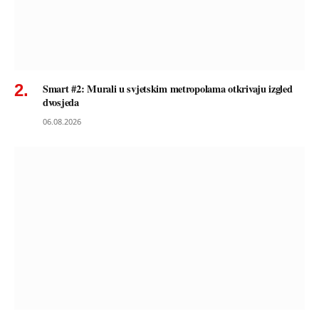
Smart #2: Murali u svjetskim metropolama otkrivaju izgled
dvosjeda
06.08.2026