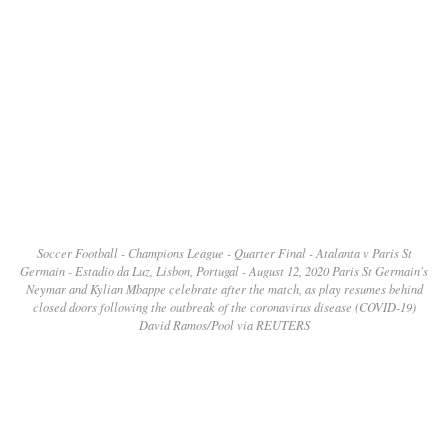
Soccer Football - Champions League - Quarter Final - Atalanta v Paris St
Germain - Estadio da Luz, Lisbon, Portugal - August 12, 2020 Paris St Germain's
Neymar and Kylian Mbappe celebrate after the match, as play resumes behind
closed doors following the outbreak of the coronavirus disease (COVID-19)
David Ramos/Pool via REUTERS