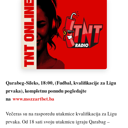
Qarabeg-Sileks, 18:00, (Fudbal, kvalifikacije za Ligu
prvaka), kompletnu ponudu pogledajte
na
www.mozzartbet.ba
Večeras su na rasporedu utakmice kvalifikacija za Ligu
prvaka. Od 18 sati svoju utakmicu igraju Qarabag –