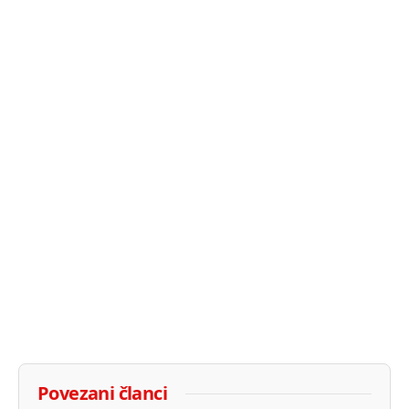
Povezani članci