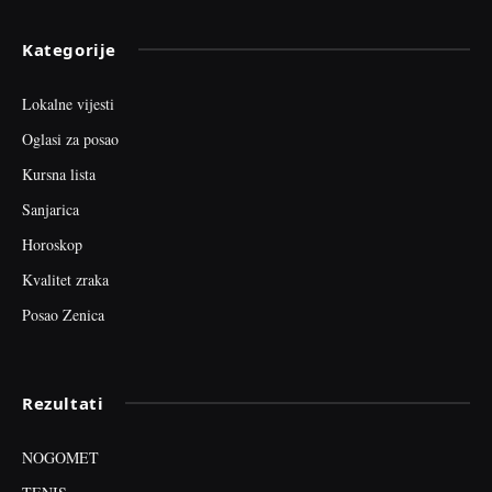
Kategorije
Lokalne vijesti
Oglasi za posao
Kursna lista
Sanjarica
Horoskop
Kvalitet zraka
Posao Zenica
Rezultati
NOGOMET