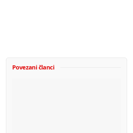
Povezani članci