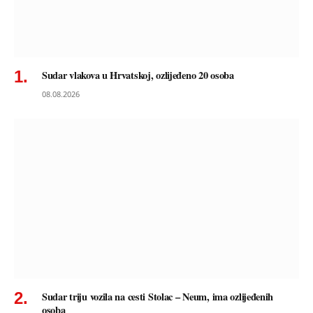
Sudar vlakova u Hrvatskoj, ozlijeđeno 20 osoba
08.08.2026
Sudar triju vozila na cesti Stolac – Neum, ima ozlijeđenih
osoba