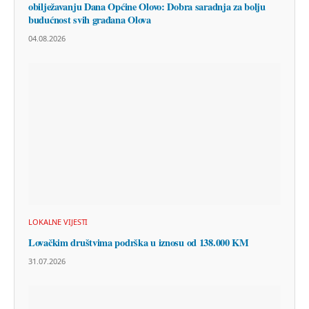
obilježavanju Dana Općine Olovo: Dobra saradnja za bolju
budućnost svih građana Olova
04.08.2026
LOKALNE VIJESTI
Lovačkim društvima podrška u iznosu od 138.000 KM
31.07.2026