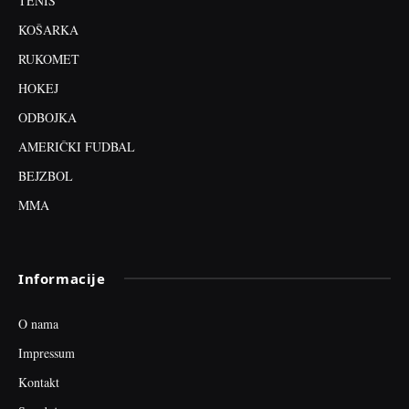
TENIS
KOŠARKA
RUKOMET
HOKEJ
ODBOJKA
AMERIČKI FUDBAL
BEJZBOL
MMA
Informacije
O nama
Impressum
Kontakt