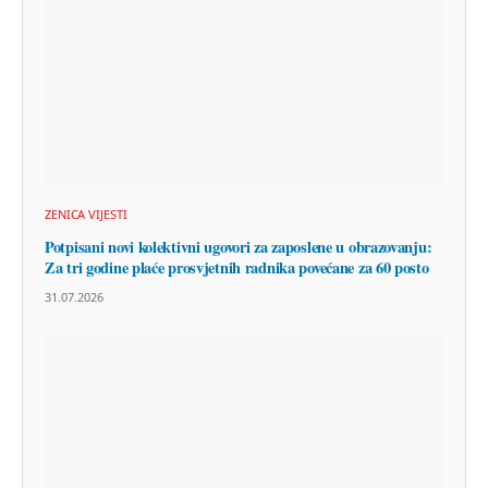
ZENICA VIJESTI
Potpisani novi kolektivni ugovori za zaposlene u obrazovanju:
Za tri godine plaće prosvjetnih radnika povećane za 60 posto
31.07.2026