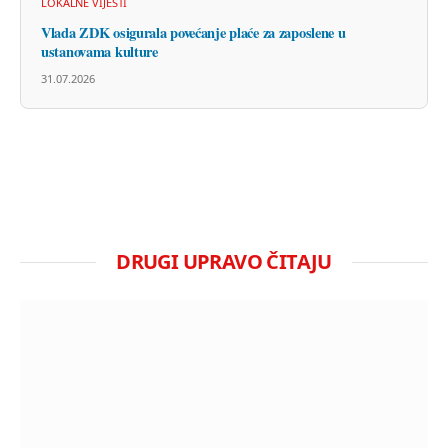
LOKALNE VIJESTI
Vlada ZDK osigurala povećanje plaće za zaposlene u
ustanovama kulture
31.07.2026
DRUGI UPRAVO ČITAJU