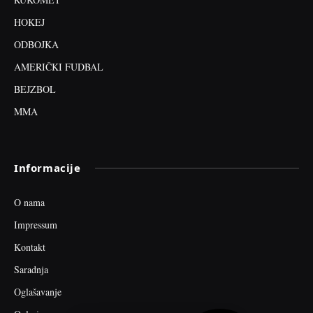
HOKEJ
ODBOJKA
AMERIČKI FUDBAL
BEJZBOL
MMA
Informacije
O nama
Impressum
Kontakt
Saradnja
Oglašavanje