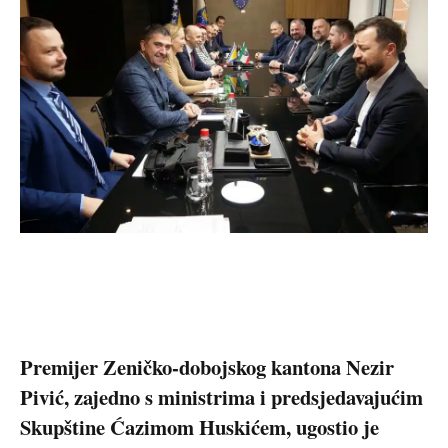
Premijer Zeničko-dobojskog kantona Nezir
Pivić, zajedno s ministrima i predsjedavajućim
Skupštine Ćazimom Huskićem, ugostio je