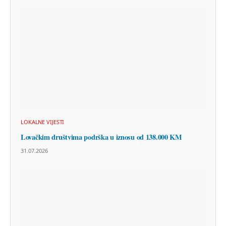
LOKALNE VIJESTI
Lovačkim društvima podrška u iznosu od 138.000 KM
31.07.2026