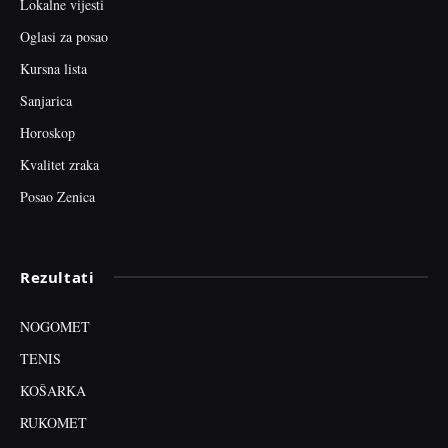
Lokalne vijesti
Oglasi za posao
Kursna lista
Sanjarica
Horoskop
Kvalitet zraka
Posao Zenica
Rezultati
NOGOMET
TENIS
KOŠARKA
RUKOMET