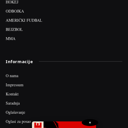
HOKEJ
ODBOJKA
AMERIČKI FUDBAL
BEJZBOL
MMA
Informacije
O nama
Impressum
Kontakt
Saradnja
Oglašavanje
Oglasi za posao
×