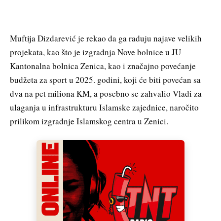
Muftija Dizdarević je rekao da ga raduju najave velikih
projekata, kao što je izgradnja Nove bolnice u JU
Kantonalna bolnica Zenica, kao i značajno povećanje
budžeta za sport u 2025. godini, koji će biti povećan sa
dva na pet miliona KM, a posebno se zahvalio Vladi za
ulaganja u infrastrukturu Islamske zajednice, naročito
prilikom izgradnje Islamskog centra u Zenici.