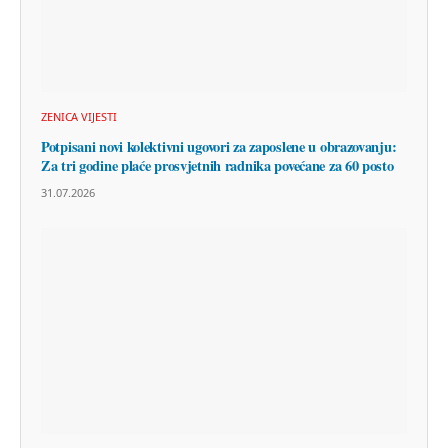
ZENICA VIJESTI
Potpisani novi kolektivni ugovori za zaposlene u obrazovanju:
Za tri godine plaće prosvjetnih radnika povećane za 60 posto
31.07.2026