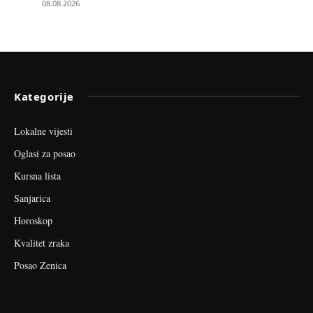
08.08.2026
Kategorije
Lokalne vijesti
Oglasi za posao
Kursna lista
Sanjarica
Horoskop
Kvalitet zraka
Posao Zenica