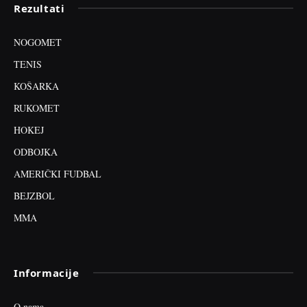
Rezultati
NOGOMET
TENIS
KOŠARKA
RUKOMET
HOKEJ
ODBOJKA
AMERIČKI FUDBAL
BEJZBOL
MMA
Informacije
O nama