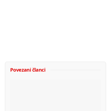
Povezani članci