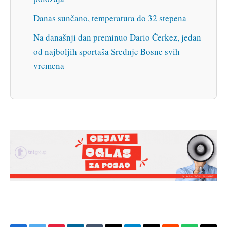
Danas sunčano, temperatura do 32 stepena
Na današnji dan preminuo Dario Čerkez, jedan
od najboljih sportaša Srednje Bosne svih
vremena