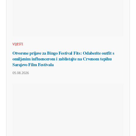
VIJESTI
Otvorene prijave za Bingo Festival Fits: Odaberite outfit s
omiljenim influencerom i zablistajte na Crvenom tepihu
Sarajevo Film Festivala
05.08.2026