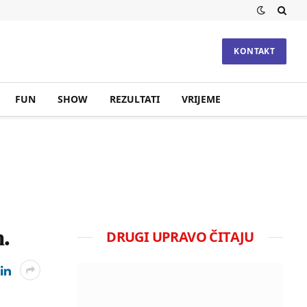
KONTAKT
FUN
SHOW
REZULTATI
VRIJEME
.
DRUGI UPRAVO ČITAJU