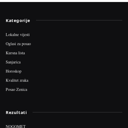
Kategorije
Lokalne vijesti
Oglasi za posao
Kursna lista
Sanjarica
Horoskop
Kvalitet zraka
Posao Zenica
Rezultati
NOGOMET