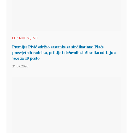
LOKALNE VIJESTI
Premijer Pivić održao sastanke sa sindikatima: Plaće
prosvjetnih radnika, policije i državnih službenika od 1. jula
veće za 10 posto
31.07.2026