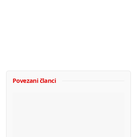
Povezani članci