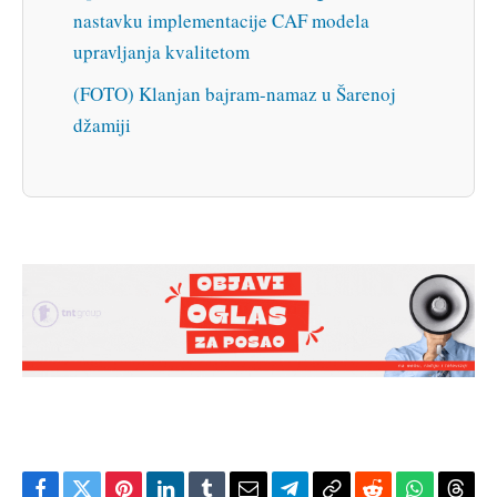
nastavku implementacije CAF modela
upravljanja kvalitetom
(FOTO) Klanjan bajram-namaz u Šarenoj
džamiji