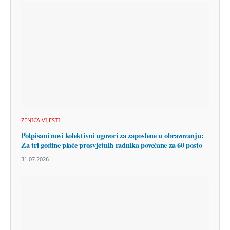
ZENICA VIJESTI
Potpisani novi kolektivni ugovori za zaposlene u obrazovanju:
Za tri godine plaće prosvjetnih radnika povećane za 60 posto
31.07.2026