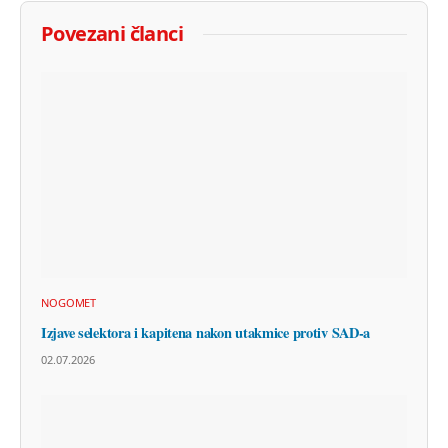
Povezani članci
NOGOMET
Izjave selektora i kapitena nakon utakmice protiv SAD-a
02.07.2026