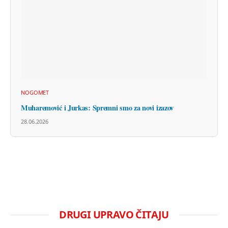
NOGOMET
Muharemović i Jurkas: Spremni smo za novi izazov
28.06.2026
DRUGI UPRAVO ČITAJU