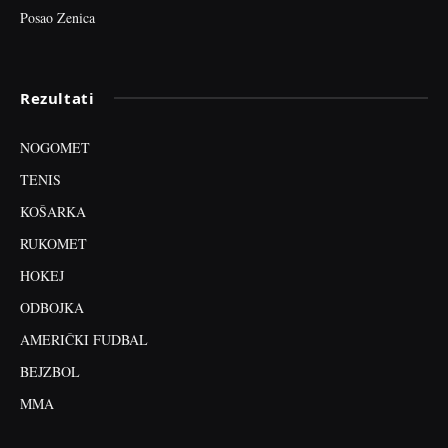
Posao Zenica
Rezultati
NOGOMET
TENIS
KOŠARKA
RUKOMET
HOKEJ
ODBOJKA
AMERIČKI FUDBAL
BEJZBOL
MMA