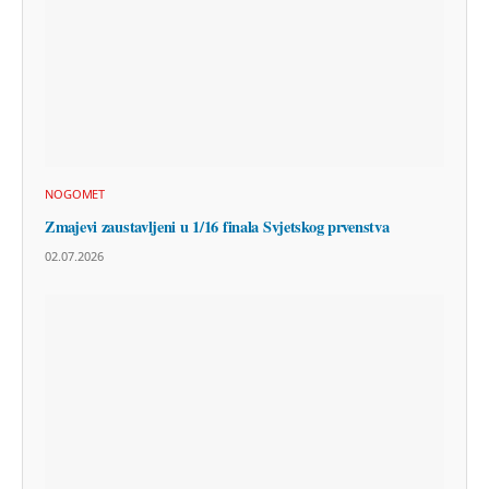
NOGOMET
Zmajevi zaustavljeni u 1/16 finala Svjetskog prvenstva
02.07.2026