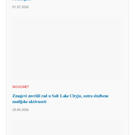
01.07.2026
NOGOMET
Zmajevi završili rad u Salt Lake Cityju, sutra službene
medijske aktivnosti
29.06.2026