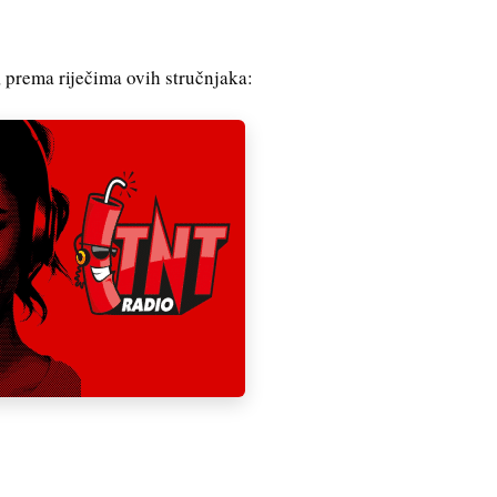
, prema riječima ovih stručnjaka: