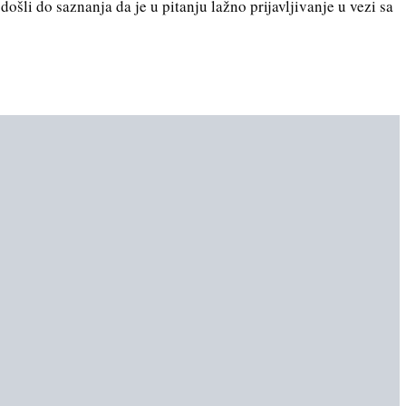
 došli do saznanja da je u pitanju lažno prijavljivanje u vezi sa