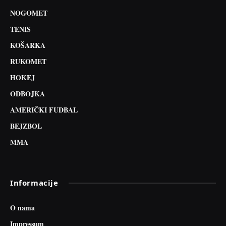
NOGOMET
TENIS
KOŠARKA
RUKOMET
HOKEJ
ODBOJKA
AMERIČKI FUDBAL
BEJZBOL
MMA
Informacije
O nama
Impressum