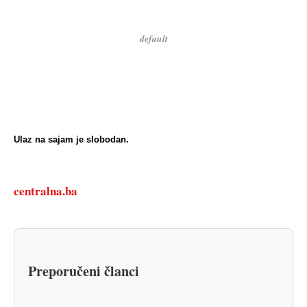
default
Ulaz na sajam je slobodan.
centralna.ba
Preporučeni članci