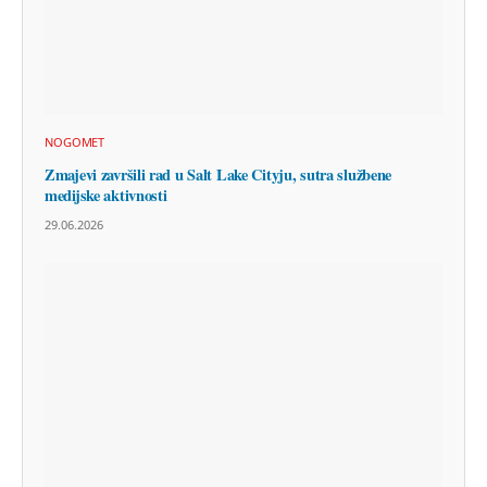
NOGOMET
Zmajevi završili rad u Salt Lake Cityju, sutra službene
medijske aktivnosti
29.06.2026