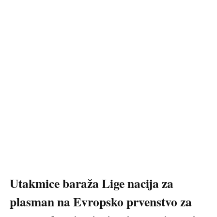
Utakmice baraža Lige nacija za
plasman na Evropsko prvenstvo za