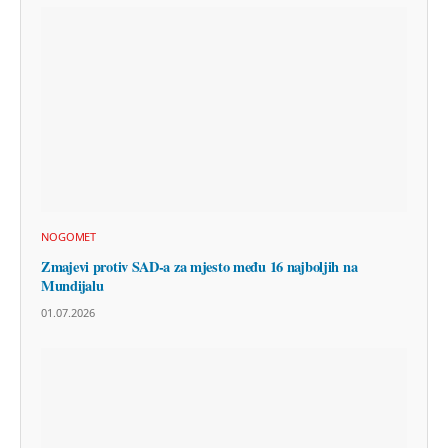
NOGOMET
Zmajevi protiv SAD-a za mjesto među 16 najboljih na
Mundijalu
01.07.2026