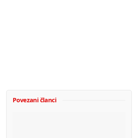
Povezani članci