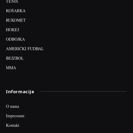
TENIS
KOŠARKA
RUKOMET
HOKEJ
ODBOJKA
AMERIČKI FUDBAL
BEJZBOL
MMA
Informacije
O nama
Impressum
Kontakt