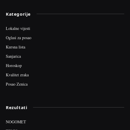
Kategorije
Lokalne vijesti
Oglasi za posao
Kursna lista
Sanjarica
Horoskop
Kvalitet zraka
Posao Zenica
Rezultati
NOGOMET