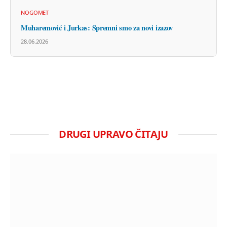
NOGOMET
Muharemović i Jurkas: Spremni smo za novi izazov
28.06.2026
DRUGI UPRAVO ČITAJU