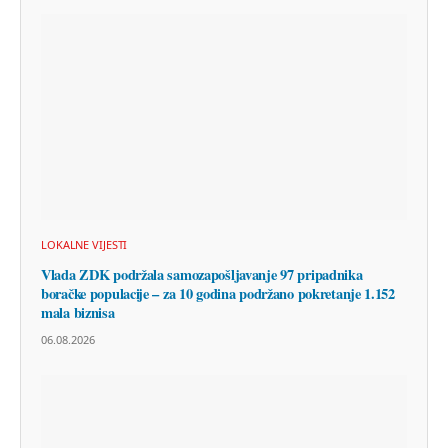
LOKALNE VIJESTI
Vlada ZDK podržala samozapošljavanje 97 pripadnika
boračke populacije – za 10 godina podržano pokretanje 1.152
mala biznisa
06.08.2026