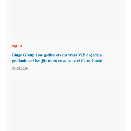
VIJESTI
Bingo Group i ove godine otvara vrata VIP događaja
građanima: Osvojite ulaznice za koncert Petra Graše
06.08.2026