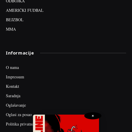
ODBOJKA
AMERIČKI FUDBAL
BEJZBOL
MMA
Informacije
O nama
Impressum
Kontakt
Saradnja
Oglašavanje
Oglasi za posao
×
Politika privatnosti