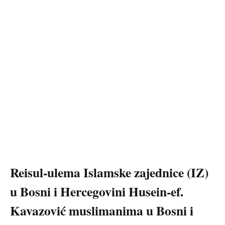
Reisul-ulema Islamske zajednice (IZ)
u Bosni i Hercegovini Husein-ef.
Kavazović muslimanima u Bosni i