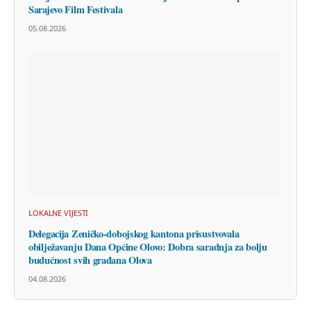
Sarajevo Film Festivala
05.08.2026
LOKALNE VIJESTI
Delegacija Zeničko-dobojskog kantona prisustvovala
obilježavanju Dana Općine Olovo: Dobra saradnja za bolju
budućnost svih građana Olova
04.08.2026