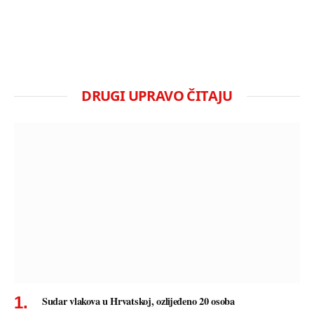
DRUGI UPRAVO ČITAJU
Sudar vlakova u Hrvatskoj, ozlijeđeno 20 osoba