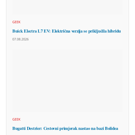
GEEK
Buick Electra L7 EV: Električna verzija se priključila hibridu
07.08.2026
GEEK
Bugatti Destrier: Cestovni primjerak nastao na bazi Bolidea