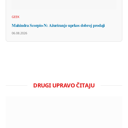
GEEK
Mahindra Scorpio-N: Ažuriranje uprkos dobroj prodaji
06.08.2026
DRUGI UPRAVO ČITAJU