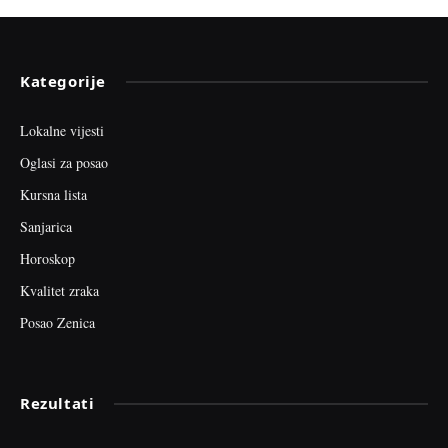
Kategorije
Lokalne vijesti
Oglasi za posao
Kursna lista
Sanjarica
Horoskop
Kvalitet zraka
Posao Zenica
Rezultati