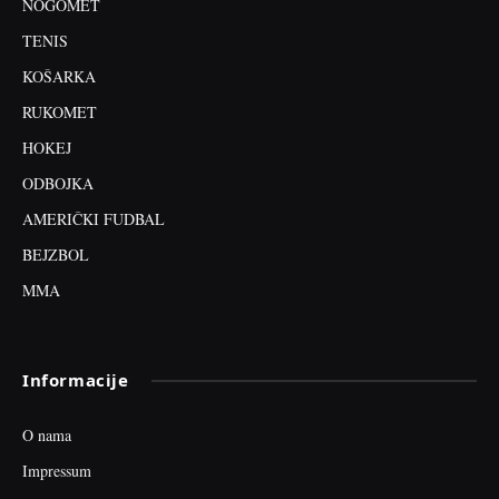
NOGOMET
TENIS
KOŠARKA
RUKOMET
HOKEJ
ODBOJKA
AMERIČKI FUDBAL
BEJZBOL
MMA
Informacije
O nama
Impressum