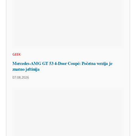
GEEK
Mercedes-AMG GT 53 4-Door Coupé: Početna verzija je
znatno jeftinija
07.08.2026