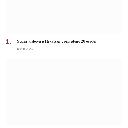
Sudar vlakova u Hrvatskoj, ozlijeđeno 20 osoba
08.08.2026