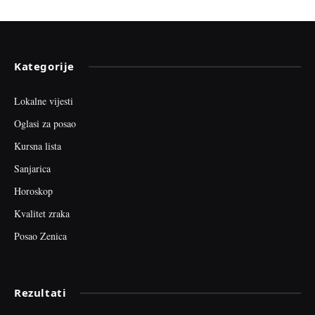
Kategorije
Lokalne vijesti
Oglasi za posao
Kursna lista
Sanjarica
Horoskop
Kvalitet zraka
Posao Zenica
Rezultati