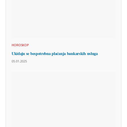
HOROSKOP
Ukidaju se bespotrebna plaćanja bankarskih usluga
05.01.2025