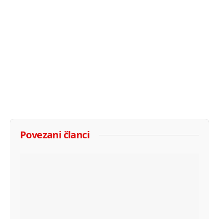
Povezani članci