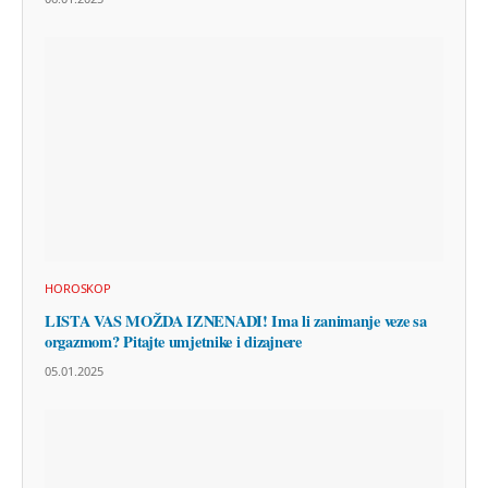
HOROSKOP
LISTA VAS MOŽDA IZNENADI! Ima li zanimanje veze sa
orgazmom? Pitajte umjetnike i dizajnere
05.01.2025