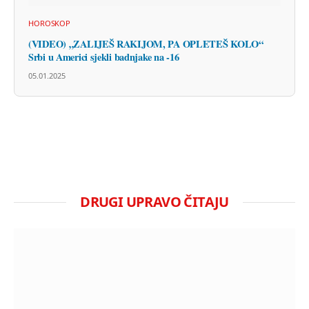
HOROSKOP
(VIDEO) „ZALIJEŠ RAKIJOM, PA OPLETEŠ KOLO“
Srbi u Americi sjekli badnjake na -16
05.01.2025
DRUGI UPRAVO ČITAJU