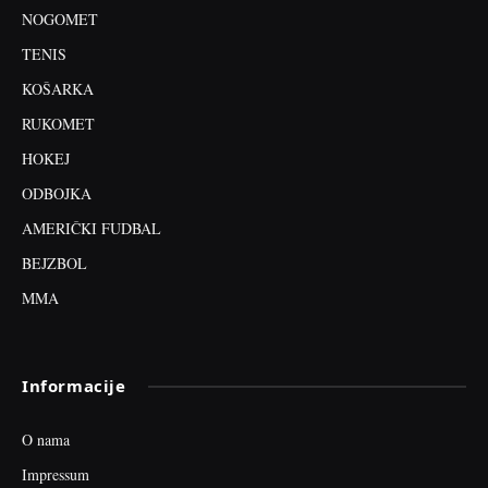
NOGOMET
TENIS
KOŠARKA
RUKOMET
HOKEJ
ODBOJKA
AMERIČKI FUDBAL
BEJZBOL
MMA
Informacije
O nama
Impressum