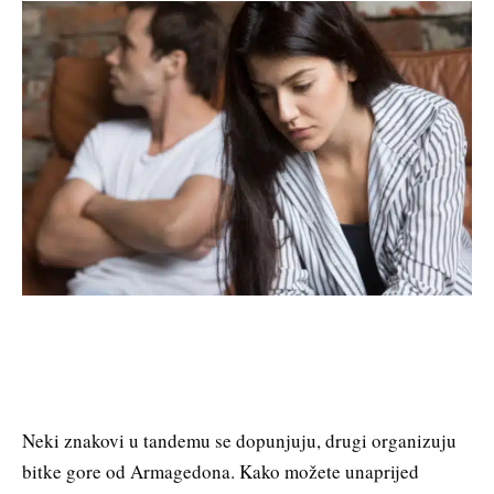
Neki znakovi u tandemu se dopunjuju, drugi organizuju
bitke gore od Armagedona. Kako možete unaprijed