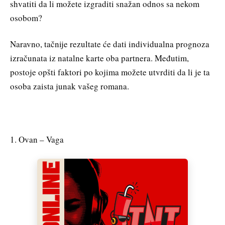
shvatiti da li možete izgraditi snažan odnos sa nekom
osobom?
Naravno, tačnije rezultate će dati individualna prognoza
izračunata iz natalne karte oba partnera. Međutim,
postoje opšti faktori po kojima možete utvrditi da li je ta
osoba zaista junak vašeg romana.
1. Ovan – Vaga