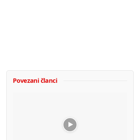
Povezani članci