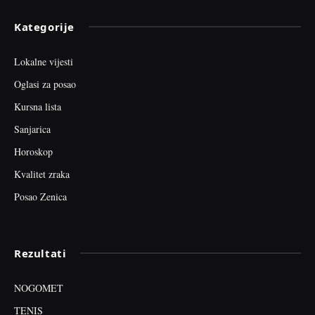
Kategorije
Lokalne vijesti
Oglasi za posao
Kursna lista
Sanjarica
Horoskop
Kvalitet zraka
Posao Zenica
Rezultati
NOGOMET
TENIS