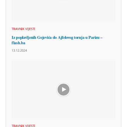
TRAVNIK VIJESTI
Iz poplavljenih Gojevića do Ajfelovog tornja u Parizu –
flash.ba
13.12.2024
TRAVNIK VIJESTI