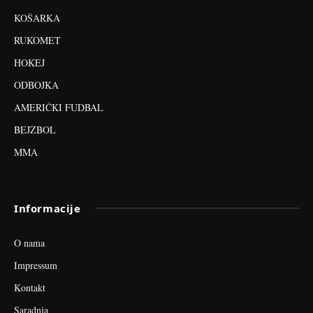
KOŠARKA
RUKOMET
HOKEJ
ODBOJKA
AMERIČKI FUDBAL
BEJZBOL
MMA
Informacije
O nama
Impressum
Kontakt
Saradnja