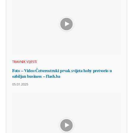
TRAVNIK VIJESTI
Foto – Video:Četverostruki prvak svijeta hoby pretvorio u
ozbiljan business – flash.ba
05.01.2025