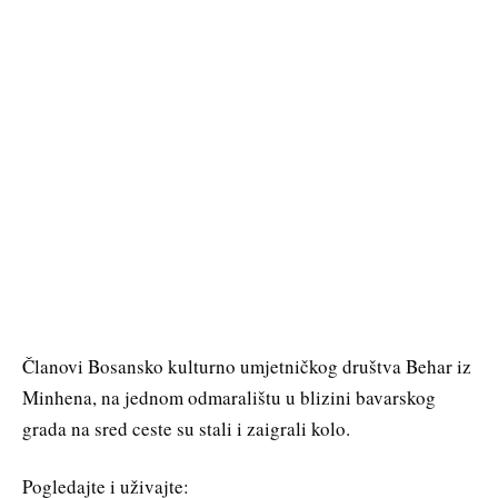
Članovi Bosansko kulturno umjetničkog društva Behar iz
Minhena, na jednom odmaralištu u blizini bavarskog
grada na sred ceste su stali i zaigrali kolo.
Pogledajte i uživajte: