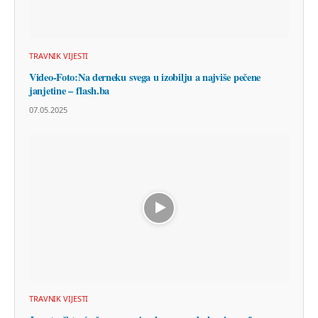
TRAVNIK VIJESTI
Video-Foto:Na derneku svega u izobilju a najviše pečene
janjetine – flash.ba
07.05.2025
TRAVNIK VIJESTI