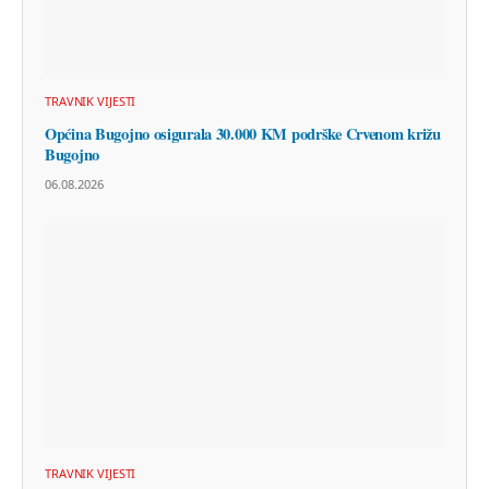
TRAVNIK VIJESTI
Općina Bugojno osigurala 30.000 KM podrške Crvenom križu
Bugojno
06.08.2026
TRAVNIK VIJESTI