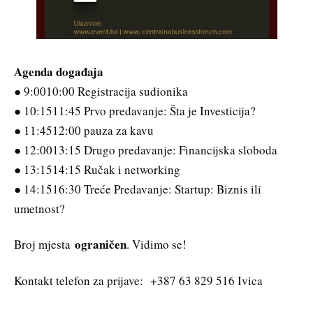
Agenda događaja
● 9:0010:00 Registracija sudionika
● 10:1511:45 Prvo predavanje: Šta je Investicija?
● 11:4512:00 pauza za kavu
● 12:0013:15 Drugo predavanje: Financijska sloboda
● 13:1514:15 Ručak i networking
● 14:1516:30 Treće Predavanje: Startup: Biznis ili
umetnost?
ograničen
Broj mjesta
. Vidimo se!
Kontakt telefon za prijave: +387 63 829 516 Ivica