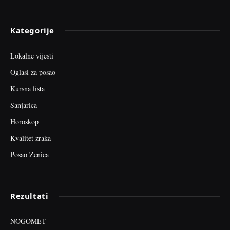
Kategorije
Lokalne vijesti
Oglasi za posao
Kursna lista
Sanjarica
Horoskop
Kvalitet zraka
Posao Zenica
Rezultati
NOGOMET