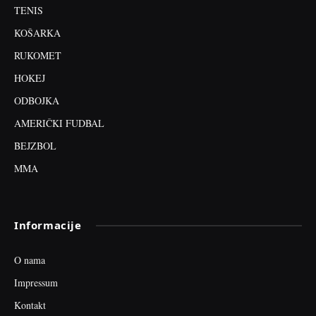
TENIS
KOŠARKA
RUKOMET
HOKEJ
ODBOJKA
AMERIČKI FUDBAL
BEJZBOL
MMA
Informacije
O nama
Impressum
Kontakt