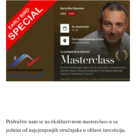
Pridružite nam se na ekskluzivnom masterclass-u sa
jednim od najcjenjenijih stručnjaka u oblasti investicija,