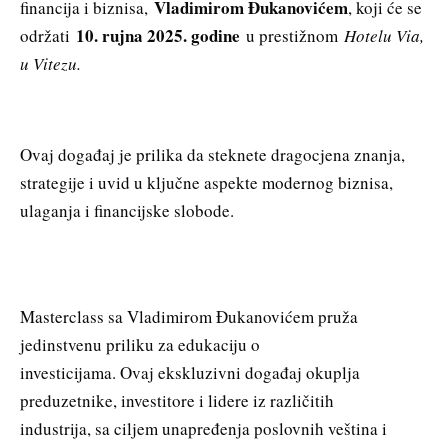
Vladimirom Đukanovićem
financija i biznisa,
, koji će se
10. rujna 2025. godine
održati
u prestižnom
Hotelu Via,
u Vitezu.
Ovaj događaj je prilika da steknete dragocjena znanja,
strategije i uvid u ključne aspekte modernog biznisa,
ulaganja i financijske slobode.
Masterclass sa Vladimirom Đukanovićem pruža
jedinstvenu priliku za edukaciju o
investicijama. Ovaj ekskluzivni događaj okuplja
preduzetnike, investitore i lidere iz različitih
industrija, sa ciljem unapređenja poslovnih veština i