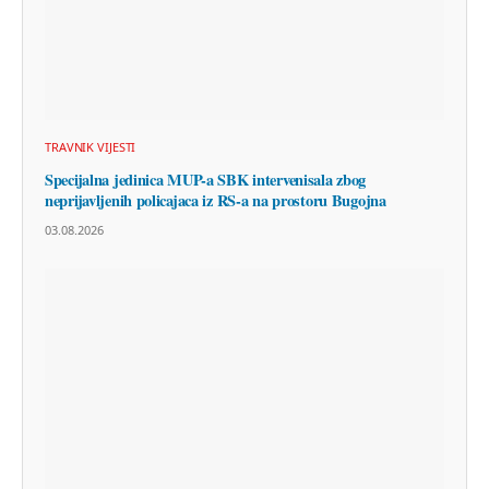
TRAVNIK VIJESTI
Specijalna jedinica MUP-a SBK intervenisala zbog
neprijavljenih policajaca iz RS-a na prostoru Bugojna
03.08.2026