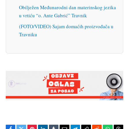
Obilježen Međunarodni dan materinskog jezika
u vrtiću “o. Ante Gabrić” Travnik
(FOTO/VIDEO) Sajam domaćih proizvođača u
Travniku