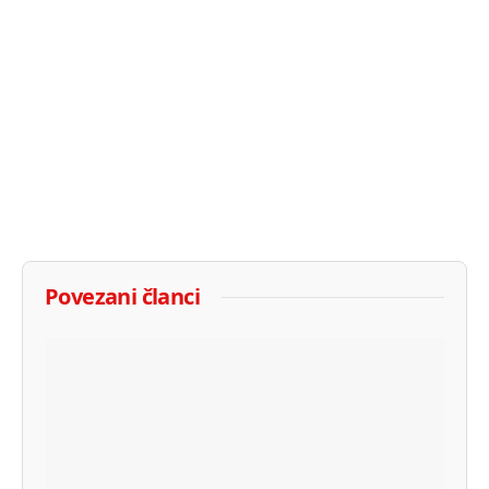
Povezani članci