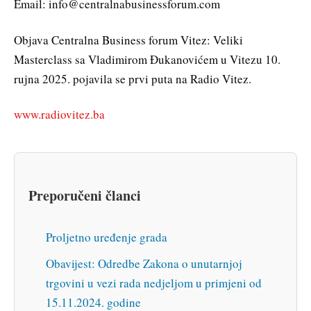
Email: info@centralnabusinessforum.com
Objava Centralna Business forum Vitez: Veliki
Masterclass sa Vladimirom Đukanovićem u Vitezu 10.
rujna 2025. pojavila se prvi puta na Radio Vitez.
www.radiovitez.ba
Preporučeni članci
Proljetno uređenje grada
Obavijest: Odredbe Zakona o unutarnjoj
trgovini u vezi rada nedjeljom u primjeni od
15.11.2024. godine