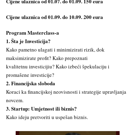
Cijene ulaznica od 01.07. do 01.09. 150 eura
Cijene ulaznica od 01.09. do 10.09. 200 eura
Program Masterclass-a
1. Šta je Investicija?
Kako pametno ulagati i minimizirati rizik, dok
maksimizirate profit? Kako prepoznati
kvalitetnu investicijiu? Kako izbeći špekulaciju i
promašene investicije?
2. Financijska sloboda
Koraci ka financijskoj neovisnosti i strategije upravljanja
novcem.
3. Startup: Umjetnost ili biznis?
Kako ideju pretvoriti u uspešan biznis.