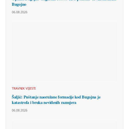
Bugojno
06.08.2026
TRAVNIK VIJESTI
Šaljić: Puštanje naoružane formacije kod Bugojna je
katastrofa i bruka neviđenih razmjera
06.08.2026