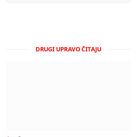
DRUGI UPRAVO ČITAJU