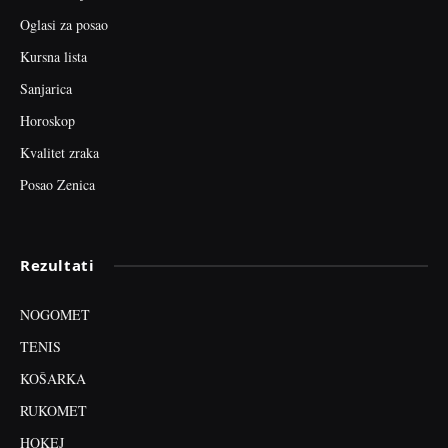
Oglasi za posao
Kursna lista
Sanjarica
Horoskop
Kvalitet zraka
Posao Zenica
Rezultati
NOGOMET
TENIS
KOŠARKA
RUKOMET
HOKEJ