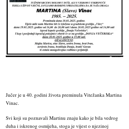
Jučer je u 40. godini života preminula Vitežanka Martina
Vinac.
Svi koji su poznavali Martinu znaju kako je bila vedrog
duha i iskrenog osmijeha, stoga je vijest o njezinoj