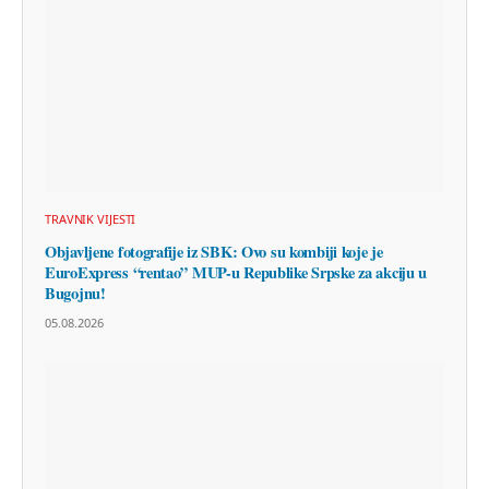
TRAVNIK VIJESTI
Objavljene fotografije iz SBK: Ovo su kombiji koje je
EuroExpress “rentao” MUP-u Republike Srpske za akciju u
Bugojnu!
05.08.2026