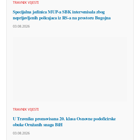
TRAVNIK VIJESTI
Specijalna jedinica MUP-a SBK intervenisala zbog
neprijavljenih policajaca iz RS-a na prostoru Bugojna
03.08.2026
TRAVNIK VIJESTI
U Travniku promovisana 20. klasa Osnovne podoficirske
obuke Oružanih snaga BiH
03.08.2026