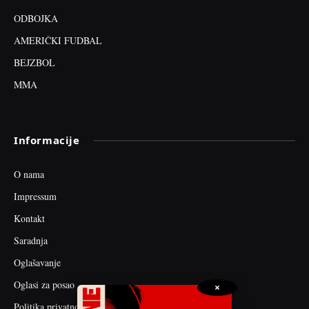
ODBOJKA
AMERIČKI FUDBAL
BEJZBOL
MMA
Informacije
O nama
Impressum
Kontakt
Saradnja
Oglašavanje
Oglasi za posao
×
Politika privatnosti