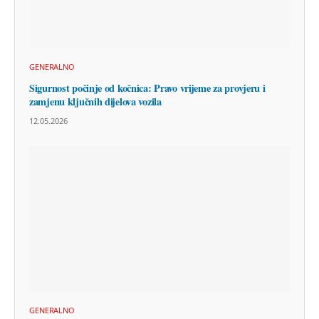
GENERALNO
Sigurnost počinje od kočnica: Pravo vrijeme za provjeru i
zamjenu ključnih dijelova vozila
12.05.2026
GENERALNO