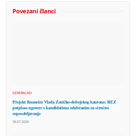
Povezani članci
GENERALNO
Projekt finansira Vlada Zeničko-dobojskog kantona: REZ
potpisao ugovore s kandidatima odabranim za stručno
osposobljavanje
30.07.2026