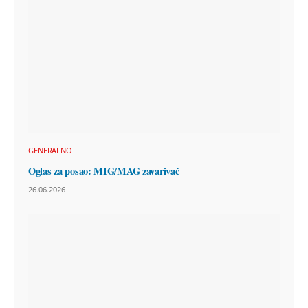
GENERALNO
Oglas za posao: MIG/MAG zavarivač
26.06.2026