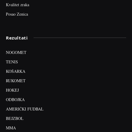
Kvalitet zraka
Posao Zenica
Rezultati
NOGOMET
TENIS
KOŠARKA
RUKOMET
HOKEJ
ODBOJKA
AMERIČKI FUDBAL
BEJZBOL
MMA