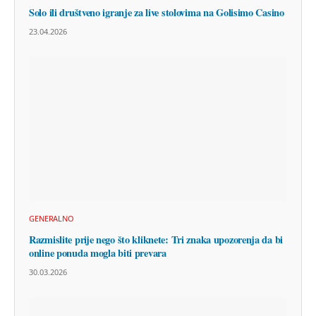
Solo ili društveno igranje za live stolovima na Golisimo Casino
23.04.2026
GENERALNO
Razmislite prije nego što kliknete: Tri znaka upozorenja da bi
online ponuda mogla biti prevara
30.03.2026