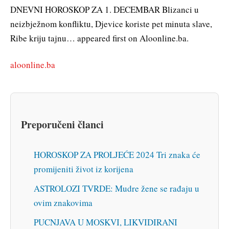
DNEVNI HOROSKOP ZA 1. DECEMBAR Blizanci u
neizbježnom konfliktu, Djevice koriste pet minuta slave,
Ribe kriju tajnu… appeared first on Aloonline.ba.
aloonline.ba
Preporučeni članci
HOROSKOP ZA PROLJEĆE 2024 Tri znaka će
promijeniti život iz korijena
ASTROLOZI TVRDE: Mudre žene se rađaju u
ovim znakovima
PUCNJAVA U MOSKVI, LIKVIDIRANI