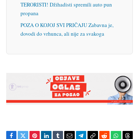
TERORISTI! Džihadisti spremili auto pun
propana
POZA O KOJOJ SVI PRIČAJU Zabavna je,
dovodi do vrhunca, ali nije za svakoga