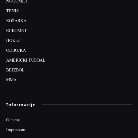
NOGOMET
TENIS
KOŠARKA
RUKOMET
HOKEJ
ODBOJKA
AMERIČKI FUDBAL
BEJZBOL
MMA
Informacije
O nama
Impressum