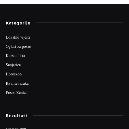
Kategorije
Lokalne vijesti
Oglasi za posao
Kursna lista
Sanjarica
Horoskop
Kvalitet zraka
Posao Zenica
Rezultati