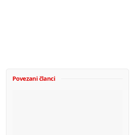
Povezani članci