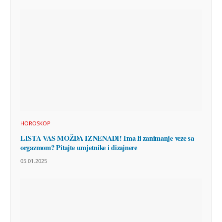
HOROSKOP
LISTA VAS MOŽDA IZNENADI! Ima li zanimanje veze sa
orgazmom? Pitajte umjetnike i dizajnere
05.01.2025