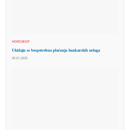
HOROSKOP
Ukidaju se bespotrebna plaćanja bankarskih usluga
05.01.2025