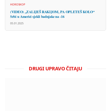
HOROSKOP
(VIDEO) „ZALIJEŠ RAKIJOM, PA OPLETEŠ KOLO“
Srbi u Americi sjekli badnjake na -16
05.01.2025
DRUGI UPRAVO ČITAJU