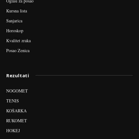
Oglasi za posao
Kursna lista
Sanjarica
Horoskop
Kvalitet zraka
Posao Zenica
Rezultati
NOGOMET
TENIS
KOŠARKA
RUKOMET
HOKEJ