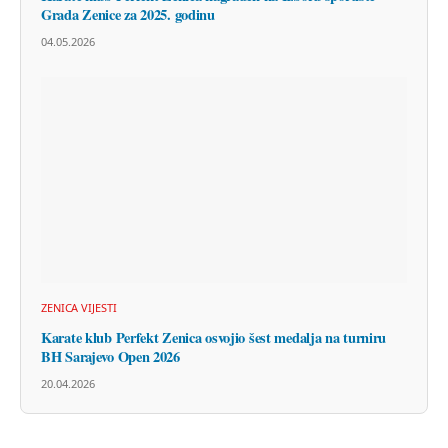
Grada Zenice za 2025. godinu
04.05.2026
ZENICA VIJESTI
Karate klub Perfekt Zenica osvojio šest medalja na turniru
BH Sarajevo Open 2026
20.04.2026