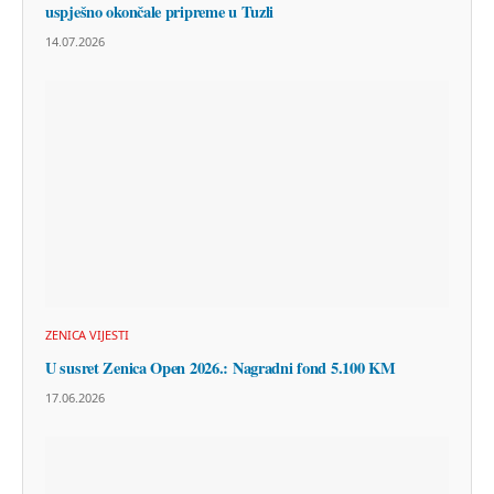
uspješno okončale pripreme u Tuzli
14.07.2026
ZENICA VIJESTI
U susret Zenica Open 2026.: Nagradni fond 5.100 KM
17.06.2026