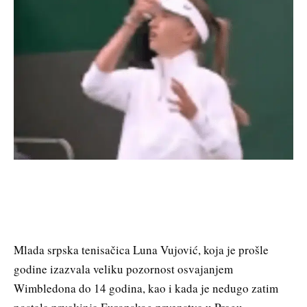
Mlada srpska tenisačica Luna Vujović, koja je prošle
godine izazvala veliku pozornost osvajanjem
Wimbledona do 14 godina, kao i kada je nedugo zatim