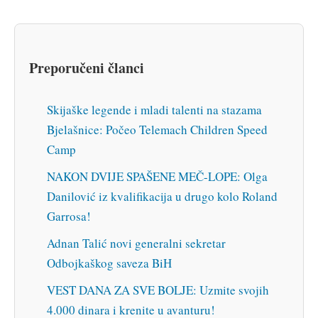
Preporučeni članci
Skijaške legende i mladi talenti na stazama
Bjelašnice: Počeo Telemach Children Speed
Camp
NAKON DVIJE SPAŠENE MEČ-LOPE: Olga
Danilović iz kvalifikacija u drugo kolo Roland
Garrosa!
Adnan Talić novi generalni sekretar
Odbojkaškog saveza BiH
VEST DANA ZA SVE BOLJE: Uzmite svojih
4.000 dinara i krenite u avanturu!