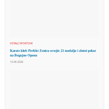
OSTALI SPORTOVI
Karate klub Perfekt Zenica osvojio 21 medalju i zlatni pehar
na Bugojno Openu
15.06.2026