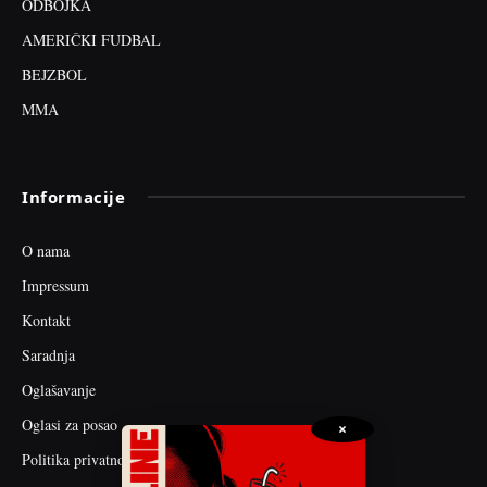
ODBOJKA
AMERIČKI FUDBAL
BEJZBOL
MMA
Informacije
O nama
Impressum
Kontakt
Saradnja
Oglašavanje
Oglasi za posao
×
Politika privatnosti