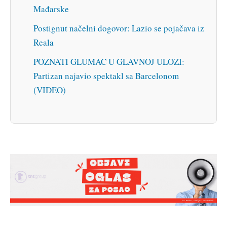
Mađarske
Postignut načelni dogovor: Lazio se pojačava iz
Reala
POZNATI GLUMAC U GLAVNOJ ULOZI:
Partizan najavio spektakl sa Barcelonom
(VIDEO)