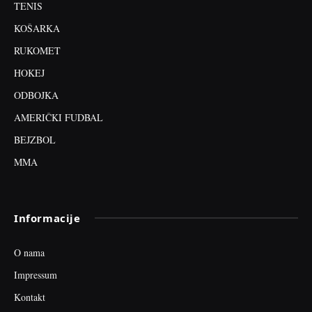
TENIS
KOŠARKA
RUKOMET
HOKEJ
ODBOJKA
AMERIČKI FUDBAL
BEJZBOL
MMA
Informacije
O nama
Impressum
Kontakt