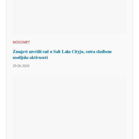
NOGOMET
Zmajevi završili rad u Salt Lake Cityju, sutra službene
medijske aktivnosti
29.06.2026