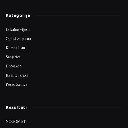
Kategorije
Lokalne vijesti
Oglasi za posao
Kursna lista
Sanjarica
Horoskop
Kvalitet zraka
Posao Zenica
Rezultati
NOGOMET