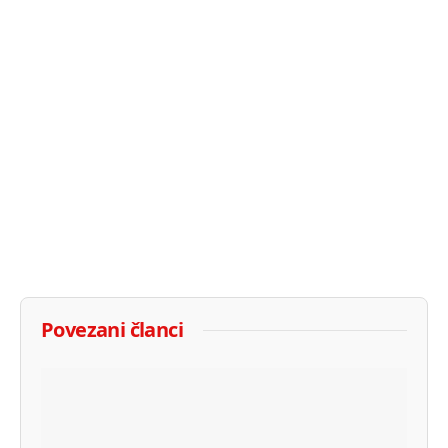
Povezani članci