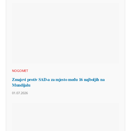
NOGOMET
Zmajevi protiv SAD-a za mjesto među 16 najboljih na
Mundijalu
01.07.2026