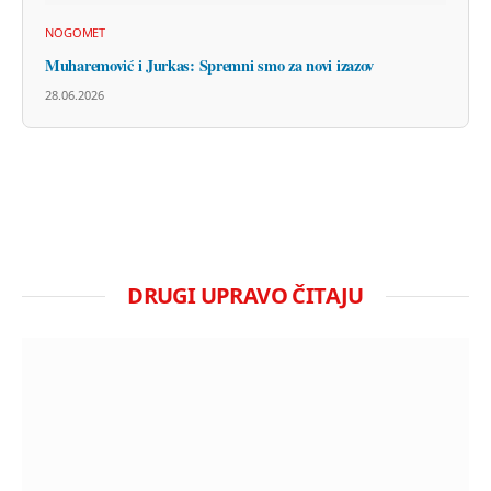
NOGOMET
Muharemović i Jurkas: Spremni smo za novi izazov
28.06.2026
DRUGI UPRAVO ČITAJU