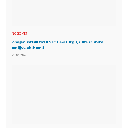
NOGOMET
Zmajevi završili rad u Salt Lake Cityju, sutra službene
medijske aktivnosti
29.06.2026