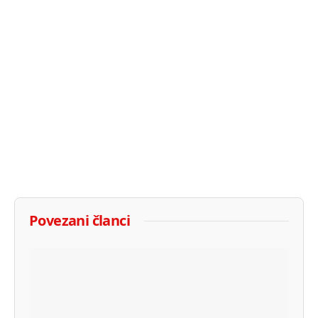
Povezani članci