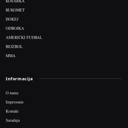
KOŠARKA
RUKOMET
HOKEJ
ODBOJKA
AMERIČKI FUDBAL
BEJZBOL
MMA
Informacije
O nama
Impressum
Kontakt
Saradnja