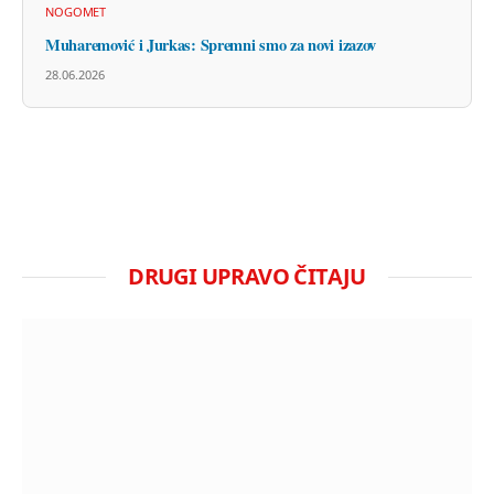
NOGOMET
Muharemović i Jurkas: Spremni smo za novi izazov
28.06.2026
DRUGI UPRAVO ČITAJU