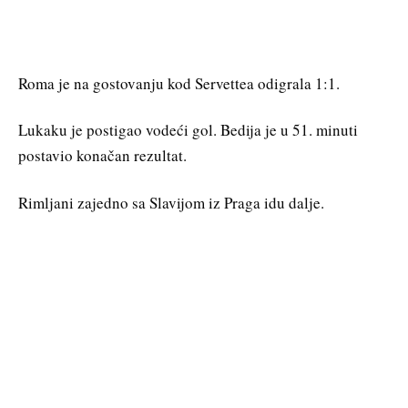
Roma je na gostovanju kod Servettea odigrala 1:1.
Lukaku je postigao vodeći gol. Bedija je u 51. minuti
postavio konačan rezultat.
Rimljani zajedno sa Slavijom iz Praga idu dalje.