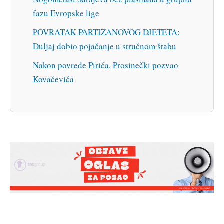
fazu Evropske lige
POVRATAK PARTIZANOVOG DJETETA:
Duljaj dobio pojačanje u stručnom štabu
Nakon povrede Pirića, Prosinečki pozvao
Kovačevića