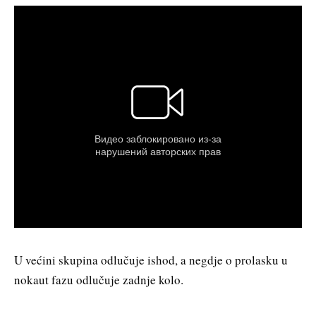
U većini skupina odlučuje ishod, a negdje o prolasku u
nokaut fazu odlučuje zadnje kolo.