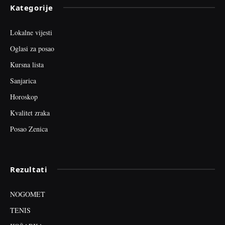
Kategorije
Lokalne vijesti
Oglasi za posao
Kursna lista
Sanjarica
Horoskop
Kvalitet zraka
Posao Zenica
Rezultati
NOGOMET
TENIS