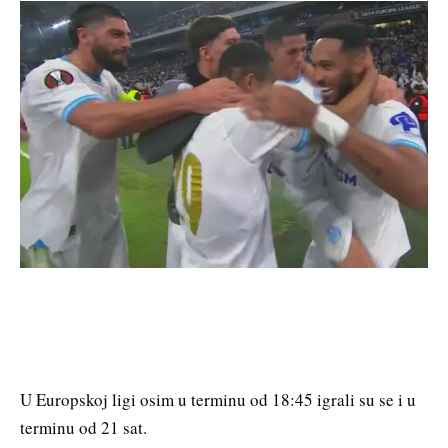
U Europskoj ligi osim u terminu od 18:45 igrali su se i u
terminu od 21 sat.