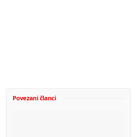
Povezani članci