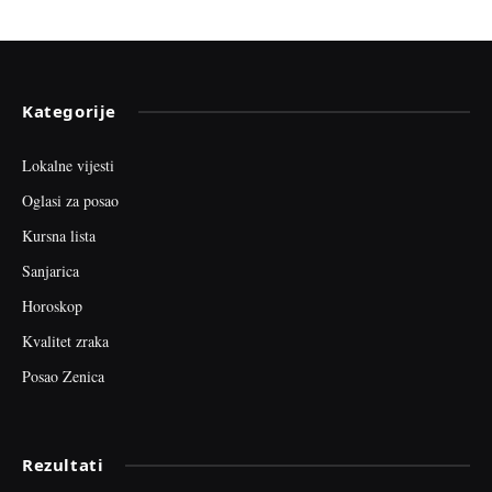
Kategorije
Lokalne vijesti
Oglasi za posao
Kursna lista
Sanjarica
Horoskop
Kvalitet zraka
Posao Zenica
Rezultati