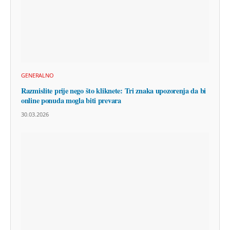
GENERALNO
Razmislite prije nego što kliknete: Tri znaka upozorenja da bi
online ponuda mogla biti prevara
30.03.2026