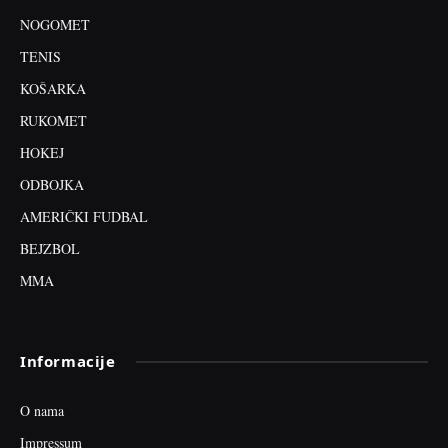
NOGOMET
TENIS
KOŠARKA
RUKOMET
HOKEJ
ODBOJKA
AMERIČKI FUDBAL
BEJZBOL
MMA
Informacije
O nama
Impressum