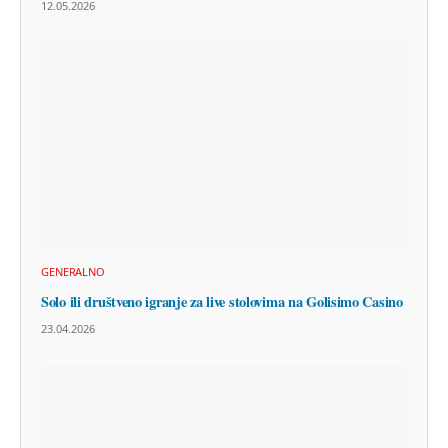
12.05.2026
GENERALNO
Solo ili društveno igranje za live stolovima na Golisimo Casino
23.04.2026