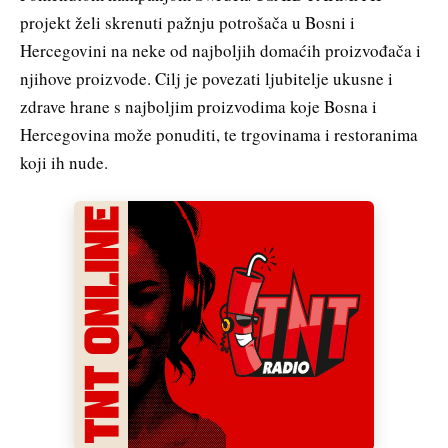
projekt želi skrenuti pažnju potrošača u Bosni i
Hercegovini na neke od najboljih domaćih proizvođača i
njihove proizvode. Cilj je povezati ljubitelje ukusne i
zdrave hrane s najboljim proizvodima koje Bosna i
Hercegovina može ponuditi, te trgovinama i restoranima
koji ih nude.