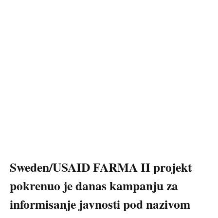
Sweden/USAID FARMA II projekt
pokrenuo je danas kampanju za
informisanje javnosti pod nazivom