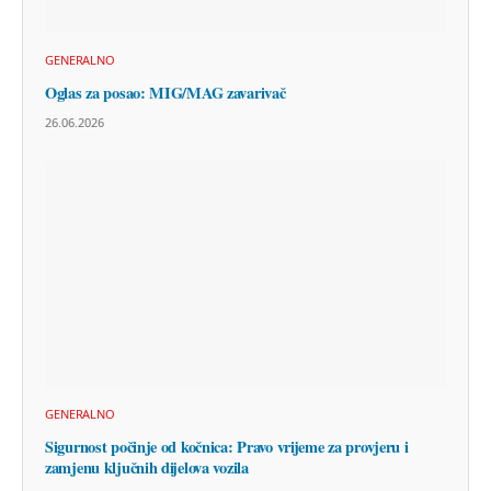
GENERALNO
Oglas za posao: MIG/MAG zavarivač
26.06.2026
GENERALNO
Sigurnost počinje od kočnica: Pravo vrijeme za provjeru i
zamjenu ključnih dijelova vozila