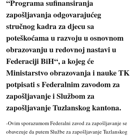
“Programa sufinansiranja
zapošljavanja odgovarajućeg
stručnog kadra za djecu sa
poteškoćama u razvoju u osnovnom
obrazovanju u redovnoj nastavi u
Federaciji BiH“, a kojeg će
Ministarstvo obrazovanja i nauke TK
potpisati s Federalnim zavodom za
zapošljavanje i Službom za
zapošljavanje Tuzlanskog kantona.
-Ovim sporazumom Federalni zavod za zapošljavanje se
obavezuje da putem Službe za zapošljavanje Tuzlanskog