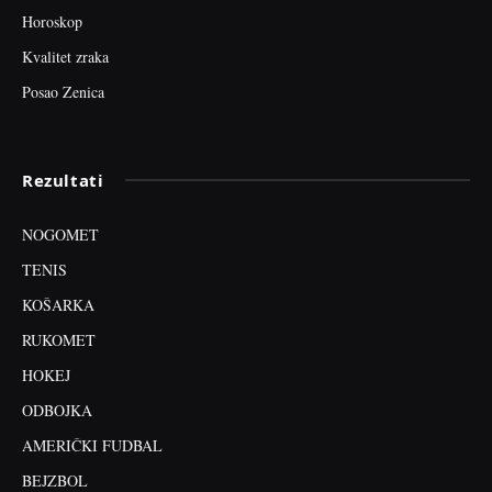
Horoskop
Kvalitet zraka
Posao Zenica
Rezultati
NOGOMET
TENIS
KOŠARKA
RUKOMET
HOKEJ
ODBOJKA
AMERIČKI FUDBAL
BEJZBOL