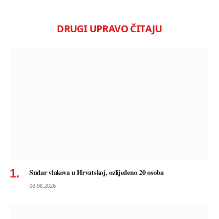
DRUGI UPRAVO ČITAJU
Sudar vlakova u Hrvatskoj, ozlijeđeno 20 osoba
08.08.2026