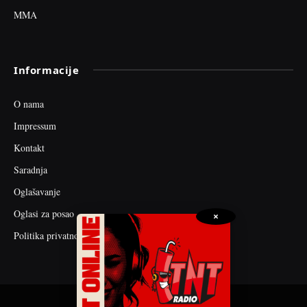
MMA
Informacije
O nama
Impressum
Kontakt
Saradnja
Oglašavanje
Oglasi za posao
×
Politika privatnosti