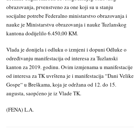
obrazovanja, prvenstveno za one koji su u stanju
socijalne potrebe Federalno ministarstvo obrazovanja i
nauke je Ministarstvu obrazovanja i nauke Tuzlanskog
kantona dodijelilo 6.450,00 KM.
Vlada je donijela i odluku o izmjeni i dopuni Odluke o
određivanju manifestacija od interesa za Tuzlanski
kanton za 2019. godinu. Ovim izmjenama u manifestacije
od interesa za TK uvrštena je i manifestacija “Dani Velike
Gospe“ u Breškama, koja je održana od 12. do 15.
augusta, saopćeno je iz Vlade TK.
(FENA) L.A.