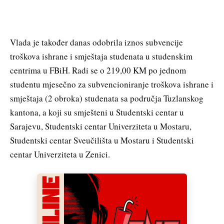
Vlada je također danas odobrila iznos subvencije
troškova ishrane i smještaja studenata u studenskim
centrima u FBiH. Radi se o 219,00 KM po jednom
studentu mjesečno za subvencioniranje troškova ishrane i
smještaja (2 obroka) studenata sa područja Tuzlanskog
kantona, a koji su smješteni u Studentski centar u
Sarajevu, Studentski centar Univerziteta u Mostaru,
Studentski centar Sveučilišta u Mostaru i Studentski
centar Univerziteta u Zenici.