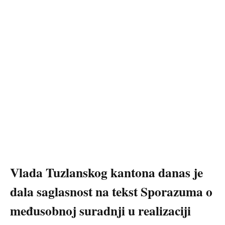
Vlada Tuzlanskog kantona danas je
dala saglasnost na tekst Sporazuma o
međusobnoj suradnji u realizaciji