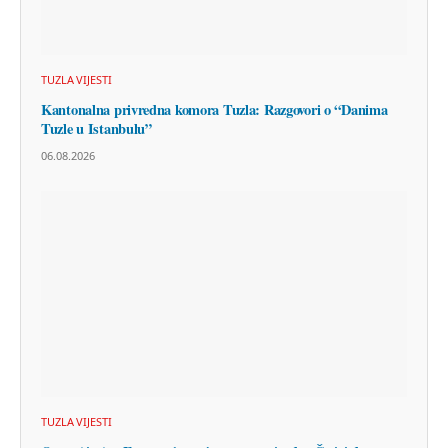
TUZLA VIJESTI
Kantonalna privredna komora Tuzla: Razgovori o “Danima
Tuzle u Istanbulu”
06.08.2026
TUZLA VIJESTI