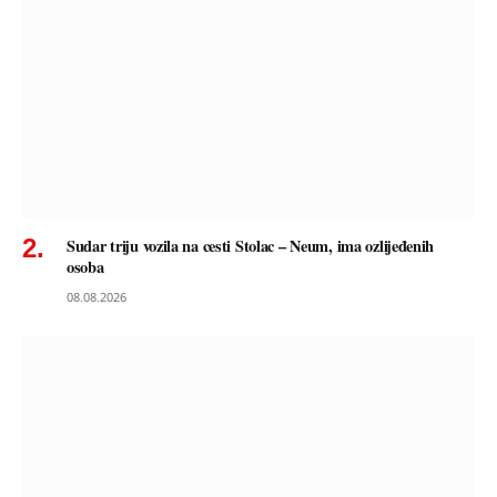
Sudar triju vozila na cesti Stolac – Neum, ima ozlijeđenih
osoba
08.08.2026