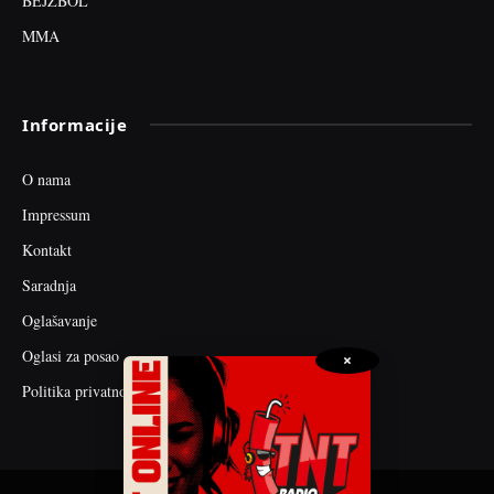
BEJZBOL
MMA
Informacije
O nama
Impressum
Kontakt
Saradnja
Oglašavanje
Oglasi za posao
×
Politika privatnosti