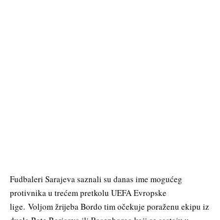
Fudbaleri Sarajeva saznali su danas ime mogućeg
protivnika u trećem pretkolu UEFA Evropske
lige. Voljom žrijeba Bordo tim očekuje poraženu ekipu iz