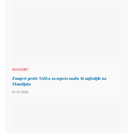
NOGOMET
Zmajevi protiv SAD-a za mjesto među 16 najboljih na
Mundijalu
01.07.2026