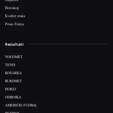
Horoskop
Kvalitet zraka
Posao Zenica
Rezultati
NOGOMET
TENIS
KOŠARKA
RUKOMET
HOKEJ
ODBOJKA
AMERIČKI FUDBAL