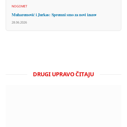
NOGOMET
Muharemović i Jurkas: Spremni smo za novi izazov
28.06.2026
DRUGI UPRAVO ČITAJU