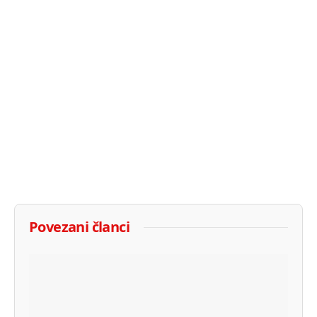
Povezani članci