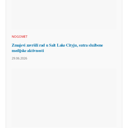
NOGOMET
Zmajevi završili rad u Salt Lake Cityju, sutra službene
medijske aktivnosti
29.06.2026