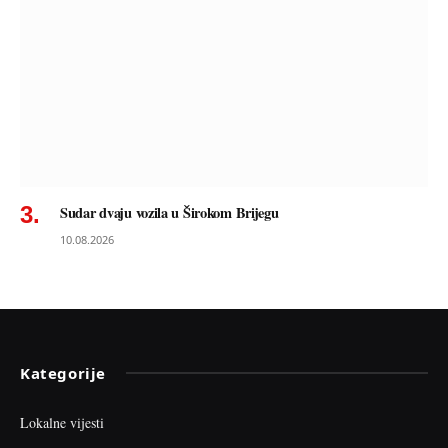
Sudar dvaju vozila u Širokom Brijegu
10.08.2026
Kategorije
Lokalne vijesti