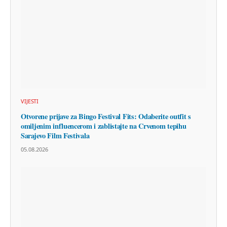
VIJESTI
Otvorene prijave za Bingo Festival Fits: Odaberite outfit s
omiljenim influencerom i zablistajte na Crvenom tepihu
Sarajevo Film Festivala
05.08.2026