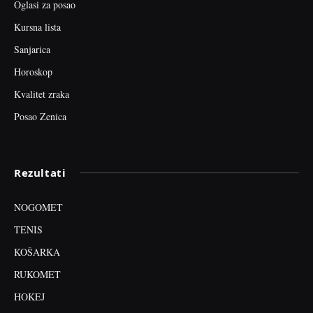
Oglasi za posao
Kursna lista
Sanjarica
Horoskop
Kvalitet zraka
Posao Zenica
Rezultati
NOGOMET
TENIS
KOŠARKA
RUKOMET
HOKEJ