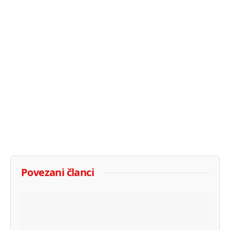
Povezani članci