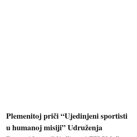
Plemenitoj priči “Ujedinjeni sportisti
u humanoj misiji” Udruženja