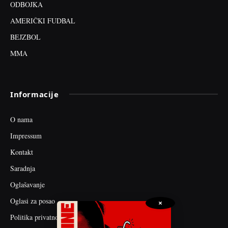
ODBOJKA
AMERIČKI FUDBAL
BEJZBOL
MMA
Informacije
O nama
Impressum
Kontakt
Saradnja
Oglašavanje
Oglasi za posao
×
Politika privatnosti