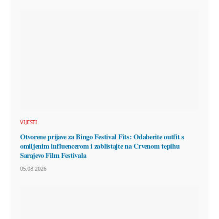
VIJESTI
Otvorene prijave za Bingo Festival Fits: Odaberite outfit s
omiljenim influencerom i zablistajte na Crvenom tepihu
Sarajevo Film Festivala
05.08.2026