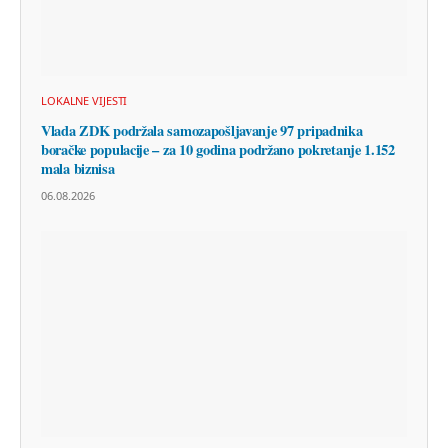
LOKALNE VIJESTI
Vlada ZDK podržala samozapošljavanje 97 pripadnika
boračke populacije – za 10 godina podržano pokretanje 1.152
mala biznisa
06.08.2026