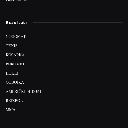
Rezultati
NOGOMET
TENIS
KOŠARKA
RUKOMET
HOKEJ
ODBOJKA
AMERIČKI FUDBAL
BEJZBOL
MMA