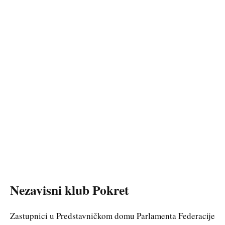
Nezavisni klub Pokret
Zastupnici u Predstavničkom domu Parlamenta Federacije