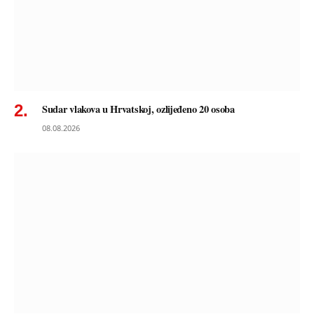
Sudar vlakova u Hrvatskoj, ozlijeđeno 20 osoba
08.08.2026