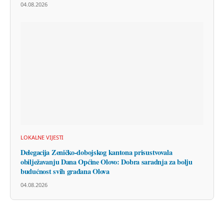
04.08.2026
LOKALNE VIJESTI
Delegacija Zeničko-dobojskog kantona prisustvovala
obilježavanju Dana Općine Olovo: Dobra saradnja za bolju
budućnost svih građana Olova
04.08.2026