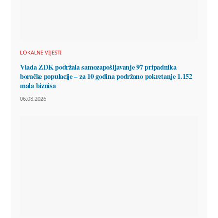
LOKALNE VIJESTI
Vlada ZDK podržala samozapošljavanje 97 pripadnika
boračke populacije – za 10 godina podržano pokretanje 1.152
mala biznisa
06.08.2026