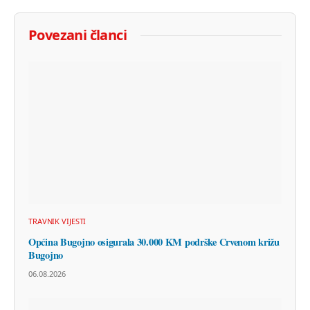
Povezani članci
TRAVNIK VIJESTI
Općina Bugojno osigurala 30.000 KM podrške Crvenom križu
Bugojno
06.08.2026