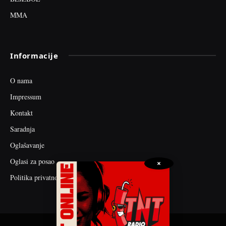
MMA
Informacije
O nama
Impressum
Kontakt
Saradnja
Oglašavanje
Oglasi za posao
×
Politika privatnosti