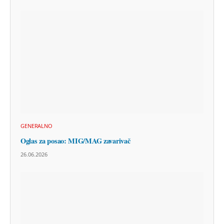
GENERALNO
Oglas za posao: MIG/MAG zavarivač
26.06.2026