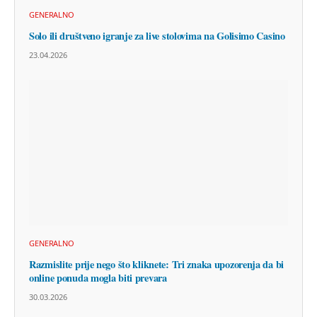
GENERALNO
Solo ili društveno igranje za live stolovima na Golisimo Casino
23.04.2026
GENERALNO
Razmislite prije nego što kliknete: Tri znaka upozorenja da bi
online ponuda mogla biti prevara
30.03.2026