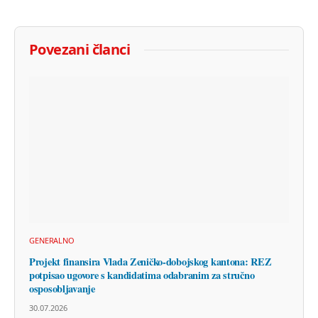
Povezani članci
GENERALNO
Projekt finansira Vlada Zeničko-dobojskog kantona: REZ
potpisao ugovore s kandidatima odabranim za stručno
osposobljavanje
30.07.2026