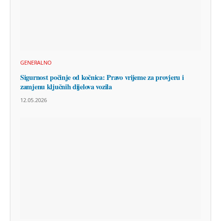
GENERALNO
Sigurnost počinje od kočnica: Pravo vrijeme za provjeru i
zamjenu ključnih dijelova vozila
12.05.2026