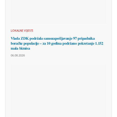
LOKALNE VIJESTI
Vlada ZDK podržala samozapošljavanje 97 pripadnika
boračke populacije – za 10 godina podržano pokretanje 1.152
mala biznisa
06.08.2026