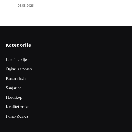
06.08.2026
Kategorije
Lokalne vijesti
Oglasi za posao
Kursna lista
Sanjarica
Horoskop
Kvalitet zraka
Posao Zenica