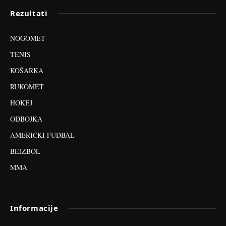
Rezultati
NOGOMET
TENIS
KOŠARKA
RUKOMET
HOKEJ
ODBOJKA
AMERIČKI FUDBAL
BEJZBOL
MMA
Informacije