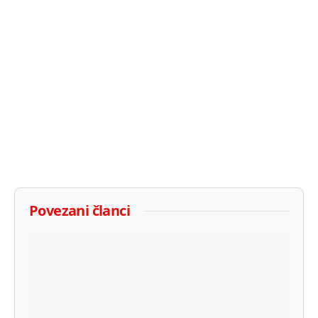
Povezani članci