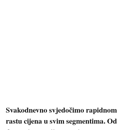
Svakodnevno svjedočimo rapidnom
rastu cijena u svim segmentima. Od