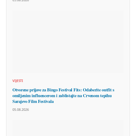
VIJESTI
Otvorene prijave za Bingo Festival Fits: Odaberite outfit s
omiljenim influencerom i zablistajte na Crvenom tepihu
Sarajevo Film Festivala
05.08.2026