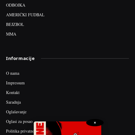
ODBOJKA
AMERIČKI FUDBAL
BEJZBOL
MMA
Informacije
O nama
Impressum
Kontakt
Saradnja
Oglašavanje
Oglasi za posao
×
Politika privatnosti