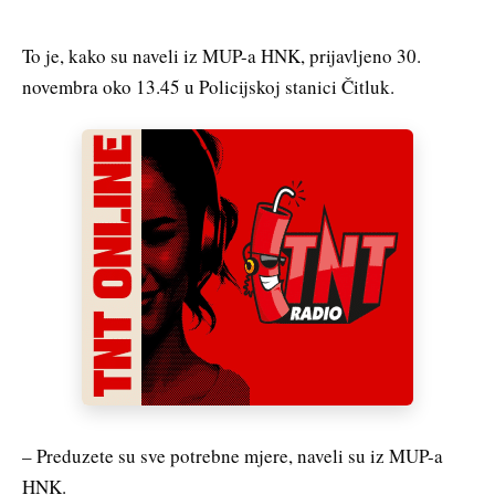
To je, kako su naveli iz MUP-a HNK, prijavljeno 30.
novembra oko 13.45 u Policijskoj stanici Čitluk.
– Preduzete su sve potrebne mjere, naveli su iz MUP-a
HNK.