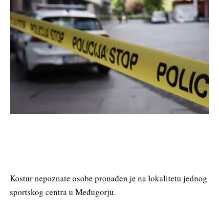
Kostur nepoznate osobe pronađen je na lokalitetu jednog
sportskog centra u Međugorju.