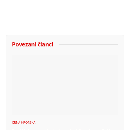
Povezani članci
CRNA HRONIKA