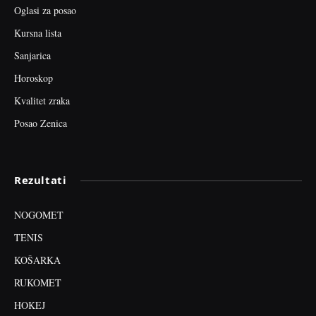
Oglasi za posao
Kursna lista
Sanjarica
Horoskop
Kvalitet zraka
Posao Zenica
Rezultati
NOGOMET
TENIS
KOŠARKA
RUKOMET
HOKEJ