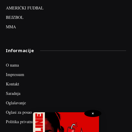
AMERIČKI FUDBAL
BEJZBOL
MMA
Informacije
O nama
Impressum
Kontakt
Saradnja
Oglašavanje
Oglasi za posao
×
Politika privatnosti