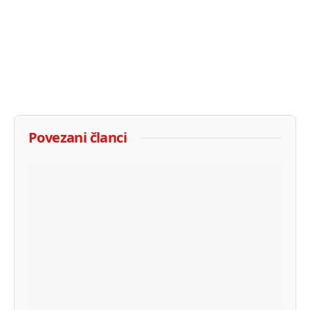
Povezani članci