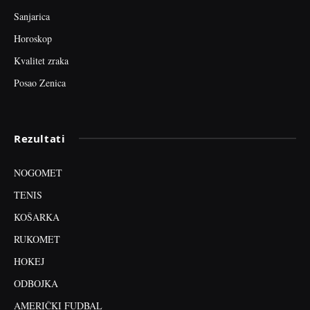
Sanjarica
Horoskop
Kvalitet zraka
Posao Zenica
Rezultati
NOGOMET
TENIS
KOŠARKA
RUKOMET
HOKEJ
ODBOJKA
AMERIČKI FUDBAL