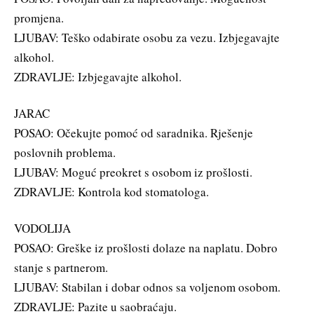
promjena.
LJUBAV: Teško odabirate osobu za vezu. Izbjegavajte
alkohol.
ZDRAVLJE: Izbjegavajte alkohol.
JARAC
POSAO: Očekujte pomoć od saradnika. Rješenje
poslovnih problema.
LJUBAV: Moguć preokret s osobom iz prošlosti.
ZDRAVLJE: Kontrola kod stomatologa.
VODOLIJA
POSAO: Greške iz prošlosti dolaze na naplatu. Dobro
stanje s partnerom.
LJUBAV: Stabilan i dobar odnos sa voljenom osobom.
ZDRAVLJE: Pazite u saobraćaju.