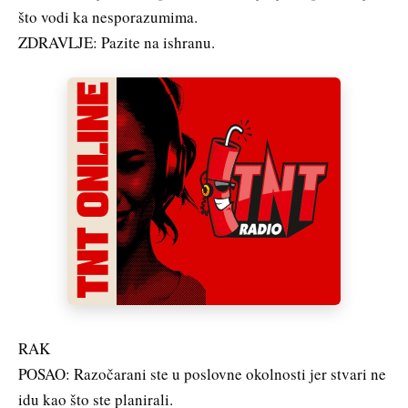
što vodi ka nesporazumima.
ZDRAVLJE: Pazite na ishranu.
RAK
POSAO: Razočarani ste u poslovne okolnosti jer stvari ne
idu kao što ste planirali.