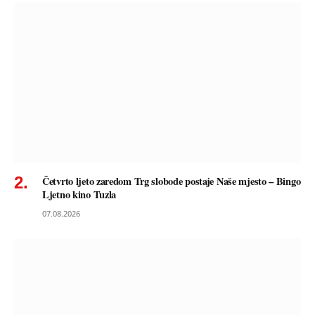
Četvrto ljeto zaredom Trg slobode postaje Naše mjesto – Bingo
Ljetno kino Tuzla
07.08.2026