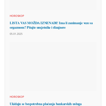
HOROSKOP
LISTA VAS MOŽDA IZNENADI! Ima li zanimanje veze sa
orgazmom? Pitajte umjetnike i dizajnere
05.01.2025
HOROSKOP
Ukidaju se bespotrebna plaćanja bankarskih usluga