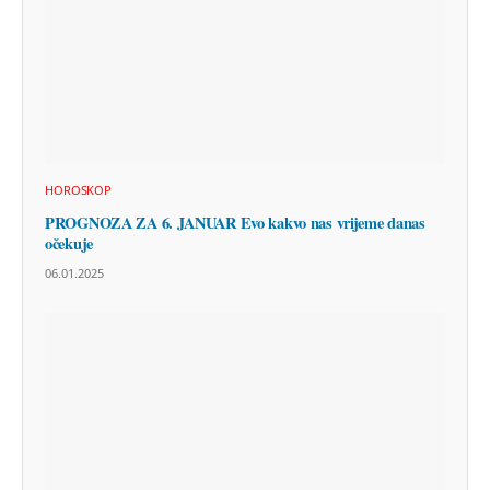
HOROSKOP
PROGNOZA ZA 6. JANUAR Evo kakvo nas vrijeme danas
očekuje
06.01.2025