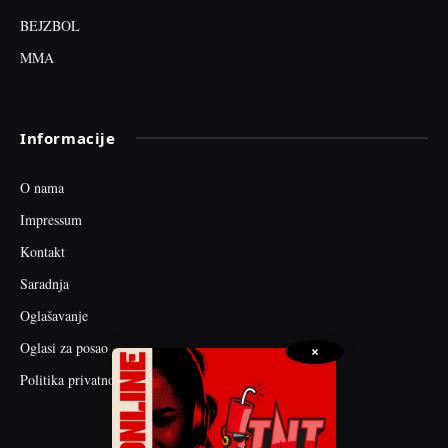
BEJZBOL
MMA
Informacije
O nama
Impressum
Kontakt
Saradnja
Oglašavanje
Oglasi za posao
×
Politika privatnosti