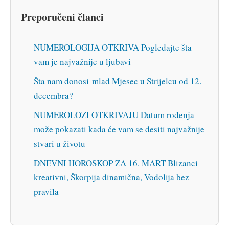
Preporučeni članci
NUMEROLOGIJA OTKRIVA Pogledajte šta
vam je najvažnije u ljubavi
Šta nam donosi mlad Mjesec u Strijelcu od 12.
decembra?
NUMEROLOZI OTKRIVAJU Datum rođenja
može pokazati kada će vam se desiti najvažnije
stvari u životu
DNEVNI HOROSKOP ZA 16. MART Blizanci
kreativni, Škorpija dinamična, Vodolija bez
pravila