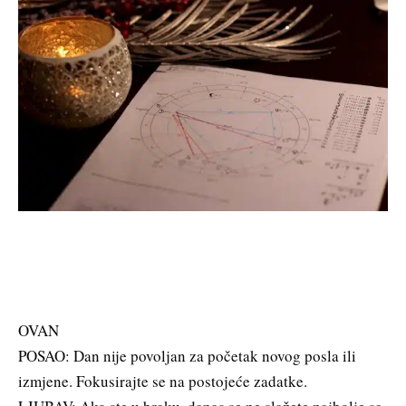
OVAN
POSAO: Dan nije povoljan za početak novog posla ili
izmjene. Fokusirajte se na postojeće zadatke.