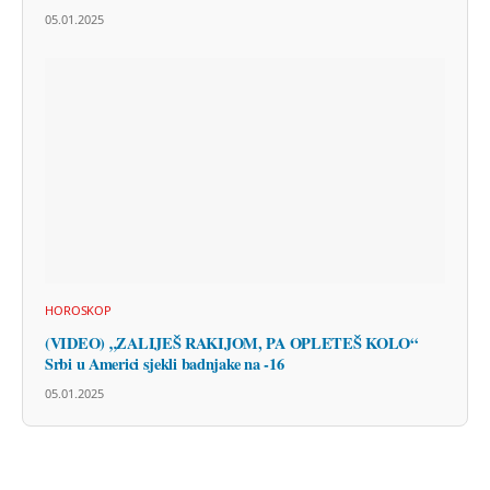
05.01.2025
HOROSKOP
(VIDEO) „ZALIJEŠ RAKIJOM, PA OPLETEŠ KOLO“
Srbi u Americi sjekli badnjake na -16
05.01.2025