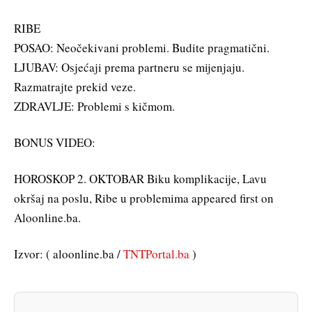
RIBE
POSAO: Neočekivani problemi. Budite pragmatični.
LJUBAV: Osjećaji prema partneru se mijenjaju.
Razmatrajte prekid veze.
ZDRAVLJE: Problemi s kičmom.
BONUS VIDEO:
HOROSKOP 2. OKTOBAR Biku komplikacije, Lavu
okršaj na poslu, Ribe u problemima appeared first on
Aloonline.ba.
Izvor: ( aloonline.ba /
TNTPortal.ba
)