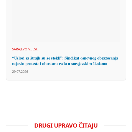
SARAJEVO VIJESTI
“Uslovi za štrajk su se stekli”: Sindikat osnovnog obrazovanja
najavio proteste i obustavu rada u sarajevskim školama
29.07.2026
DRUGI UPRAVO ČITAJU