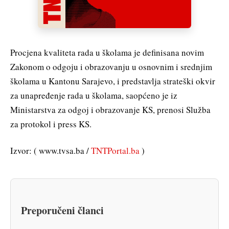
Procjena kvaliteta rada u školama je definisana novim
Zakonom o odgoju i obrazovanju u osnovnim i srednjim
školama u Kantonu Sarajevo, i predstavlja strateški okvir
za unapređenje rada u školama, saopćeno je iz
Ministarstva za odgoj i obrazovanje KS, prenosi Služba
za protokol i press KS.
Izvor: ( www.tvsa.ba /
TNTPortal.ba
)
Preporučeni članci