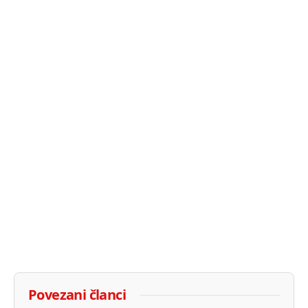
Povezani članci