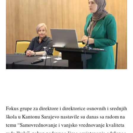
Fokus grupe za direktore i direktorice osnovnih i srednjih
škola u Kantonu Sarajevo nastavile su danas sa radom na
temu “Samovrednovanje i vanjsko vrednovanje kvaliteta