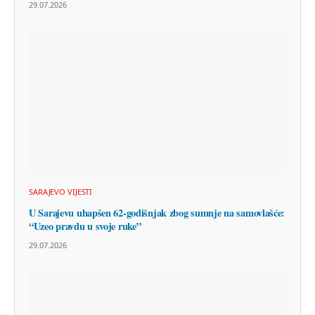
29.07.2026
SARAJEVO VIJESTI
U Sarajevu uhapšen 62-godišnjak zbog sumnje na samovlašće:
“Uzeo pravdu u svoje ruke”
29.07.2026