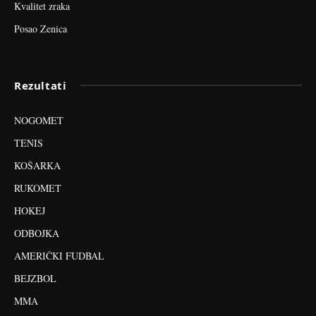
Kvalitet zraka
Posao Zenica
Rezultati
NOGOMET
TENIS
KOŠARKA
RUKOMET
HOKEJ
ODBOJKA
AMERIČKI FUDBAL
BEJZBOL
MMA