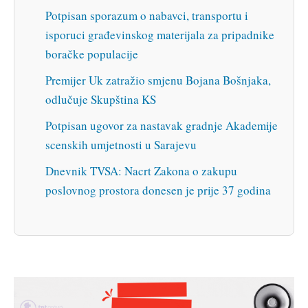
Potpisan sporazum o nabavci, transportu i
isporuci građevinskog materijala za pripadnike
boračke populacije
Premijer Uk zatražio smjenu Bojana Bošnjaka,
odlučuje Skupština KS
Potpisan ugovor za nastavak gradnje Akademije
scenskih umjetnosti u Sarajevu
Dnevnik TVSA: Nacrt Zakona o zakupu
poslovnog prostora donesen je prije 37 godina