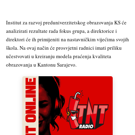
Institut za razvoj preduniverzitetskog obrazovanja KS će
analizirati rezultate rada fokus grupa, a direktorice i
direktori će ih primijeniti na nastavničkim vijećima svojih
škola. Na ovaj način će prosvjetni radnici imati priliku
učestvovati u kreiranju modela praćenja kvaliteta
obrazovanja u Kantonu Sarajevo.