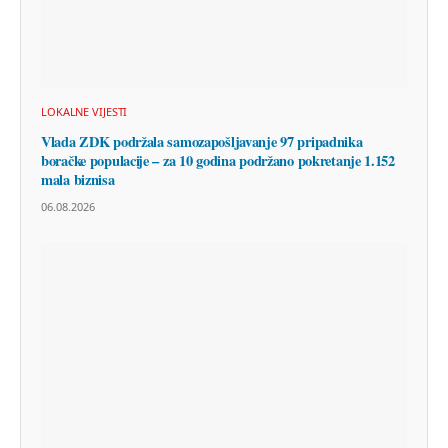
LOKALNE VIJESTI
Vlada ZDK podržala samozapošljavanje 97 pripadnika
boračke populacije – za 10 godina podržano pokretanje 1.152
mala biznisa
06.08.2026