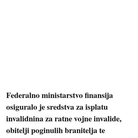
Federalno ministarstvo finansija
osiguralo je sredstva za isplatu
invalidnina za ratne vojne invalide,
obitelji poginulih branitelja te