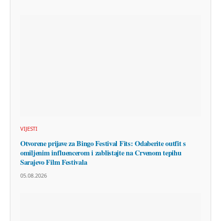
VIJESTI
Otvorene prijave za Bingo Festival Fits: Odaberite outfit s
omiljenim influencerom i zablistajte na Crvenom tepihu
Sarajevo Film Festivala
05.08.2026