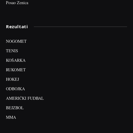
Posao Zenica
Rezultati
NOGOMET
TENIS
KOŠARKA
RUKOMET
HOKEJ
ODBOJKA
AMERIČKI FUDBAL
BEJZBOL
MMA