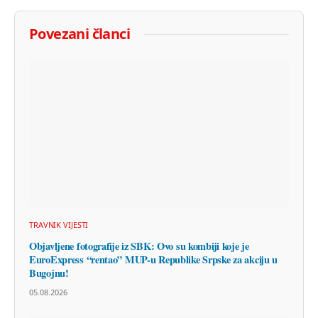
Povezani članci
TRAVNIK VIJESTI
Objavljene fotografije iz SBK: Ovo su kombiji koje je
EuroExpress “rentao” MUP-u Republike Srpske za akciju u
Bugojnu!
05.08.2026