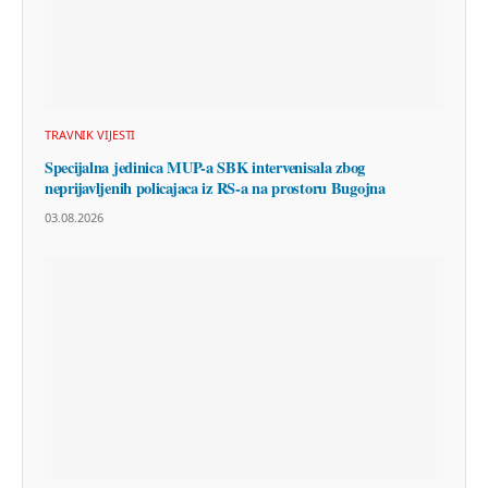
TRAVNIK VIJESTI
Specijalna jedinica MUP-a SBK intervenisala zbog
neprijavljenih policajaca iz RS-a na prostoru Bugojna
03.08.2026