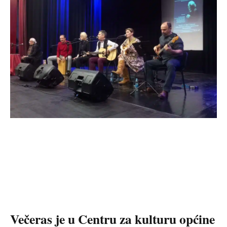
Večeras je u Centru za kulturu općine