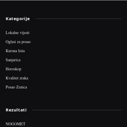
Kategorije
Lokalne vijesti
Oglasi za posao
Kursna lista
Sanjarica
Horoskop
Kvalitet zraka
Posao Zenica
Rezultati
NOGOMET