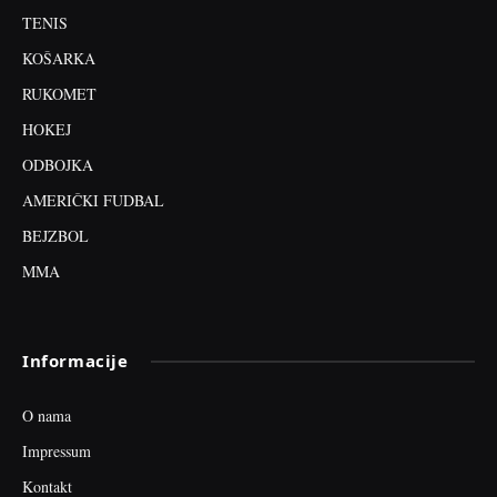
TENIS
KOŠARKA
RUKOMET
HOKEJ
ODBOJKA
AMERIČKI FUDBAL
BEJZBOL
MMA
Informacije
O nama
Impressum
Kontakt