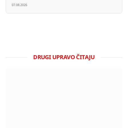
07.08.2026
DRUGI UPRAVO ČITAJU