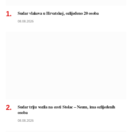
Sudar vlakova u Hrvatskoj, ozlijeđeno 20 osoba
08.08.2026
Sudar triju vozila na cesti Stolac – Neum, ima ozlijeđenih
osoba
08.08.2026