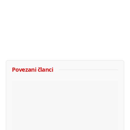
Povezani članci