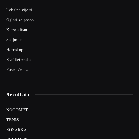
Lokalne vijesti
Oglasi za posao
Kursna lista
Sanjarica
Horoskop
Kvalitet zraka
Posao Zenica
Rezultati
NOGOMET
TENIS
KOŠARKA