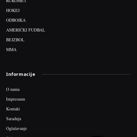
RUKOMET
HOKEJ
ODBOJKA
AMERIČKI FUDBAL
BEJZBOL
MMA
Informacije
O nama
Impressum
Kontakt
Saradnja
Oglašavanje