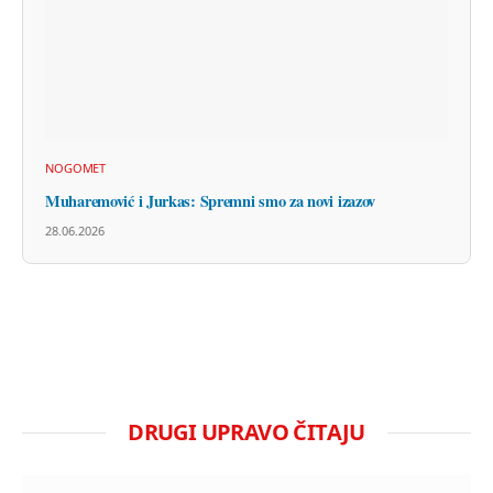
NOGOMET
Muharemović i Jurkas: Spremni smo za novi izazov
28.06.2026
DRUGI UPRAVO ČITAJU