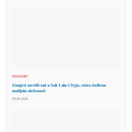
NOGOMET
Zmajevi završili rad u Salt Lake Cityju, sutra službene
medijske aktivnosti
29.06.2026