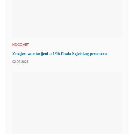
NOGOMET
Zmajevi zaustavljeni u 1/16 finala Svjetskog prvenstva
02.07.2026