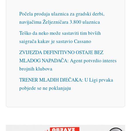
Počela prodaja ulaznica za gradski derbi,
navijačima Željezničara 3.800 ulaznica
Teško da neko može sastaviti tim bivših
saigrača kakav je sastavio Cassano
ZVIJEZDA DEFINITIVNO OSTAJE BEZ
MLADOG NAPADAČA: Agent potvrdio interes
brojnih klubova
TRENER MLADIH DJEČAKA: U Ligi prvaka
pobjede se ne poklanjaju