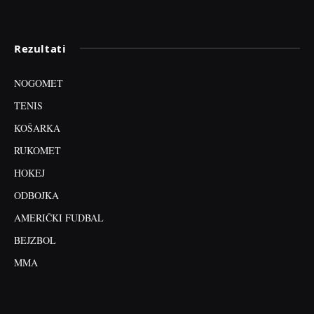
Rezultati
NOGOMET
TENIS
KOŠARKA
RUKOMET
HOKEJ
ODBOJKA
AMERIČKI FUDBAL
BEJZBOL
MMA