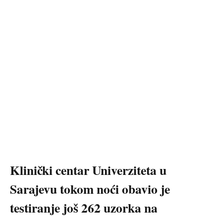
Klinički centar Univerziteta u
Sarajevu tokom noći obavio je
testiranje još 262 uzorka na