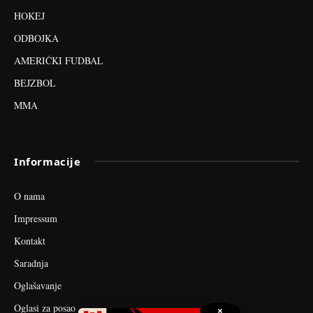
HOKEJ
ODBOJKA
AMERIČKI FUDBAL
BEJZBOL
MMA
Informacije
O nama
Impressum
Kontakt
Saradnja
Oglašavanje
Oglasi za posao
×