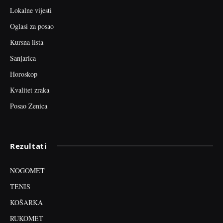
Lokalne vijesti
Oglasi za posao
Kursna lista
Sanjarica
Horoskop
Kvalitet zraka
Posao Zenica
Rezultati
NOGOMET
TENIS
KOŠARKA
RUKOMET