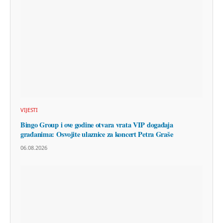
VIJESTI
Bingo Group i ove godine otvara vrata VIP događaja
građanima: Osvojite ulaznice za koncert Petra Graše
06.08.2026