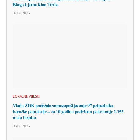
Bingo Ljetno kino Tuzla
07.08.2026
LOKALNE VIJESTI
Vlada ZDK podržala samozapošljavanje 97 pripadnika
boračke populacije – za 10 godina podržano pokretanje 1.152
mala biznisa
06.08.2026