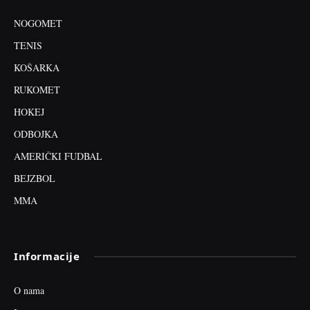
NOGOMET
TENIS
KOŠARKA
RUKOMET
HOKEJ
ODBOJKA
AMERIČKI FUDBAL
BEJZBOL
MMA
Informacije
O nama