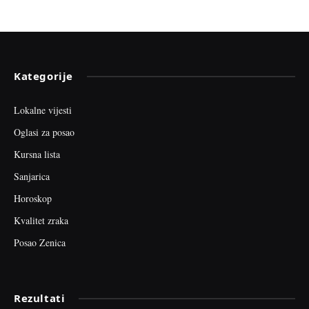
Kategorije
Lokalne vijesti
Oglasi za posao
Kursna lista
Sanjarica
Horoskop
Kvalitet zraka
Posao Zenica
Rezultati