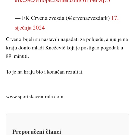
— FK Crvena zvezda (@crvenazvezdafk)
17.
siječnja 2024
Crveno-bijeli su nastavili napadati za pobjedu, a nju je na
kraju donio mladi Knežević koji je postigao pogodak u
89. minuti.
To je na kraju bio i konačan rezultat.
www.sportskacentrala.com
Preporučeni članci