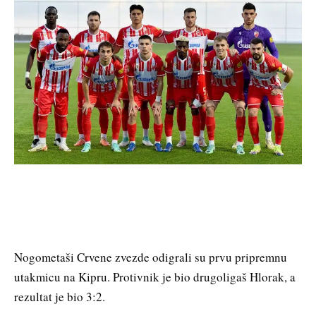
Nogometaši Crvene zvezde odigrali su prvu pripremnu
utakmicu na Kipru. Protivnik je bio drugoligaš Hlorak, a
rezultat je bio 3:2.