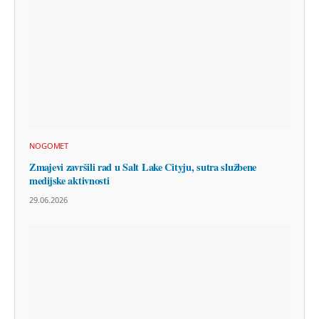
NOGOMET
Zmajevi završili rad u Salt Lake Cityju, sutra službene
medijske aktivnosti
29.06.2026