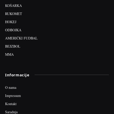
KOŠARKA
RUKOMET
HOKEJ
ODBOJKA
AMERIČKI FUDBAL
BEJZBOL
MMA
Informacije
O nama
Impressum
Kontakt
Saradnja