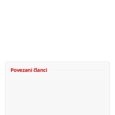
Povezani članci