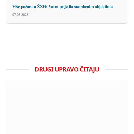
Više požara u ŽZH: Vatra prijetila stambenim objektima
07.08.2026
DRUGI UPRAVO ČITAJU