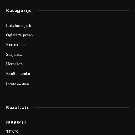
Kategorije
Lokalne vijesti
Oglasi za posao
Kursna lista
Sanjarica
Horoskop
Kvalitet zraka
Posao Zenica
Rezultati
NOGOMET
TENIS