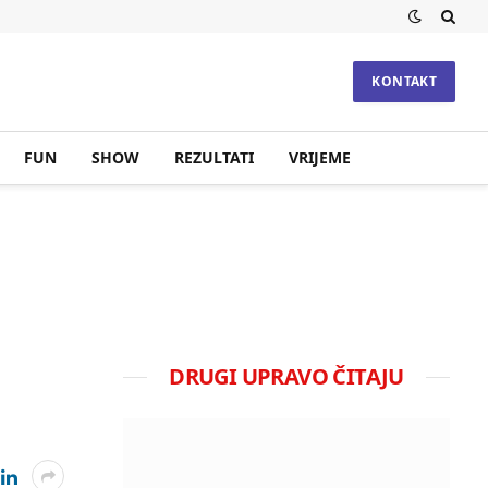
KONTAKT
FUN
SHOW
REZULTATI
VRIJEME
DRUGI UPRAVO ČITAJU