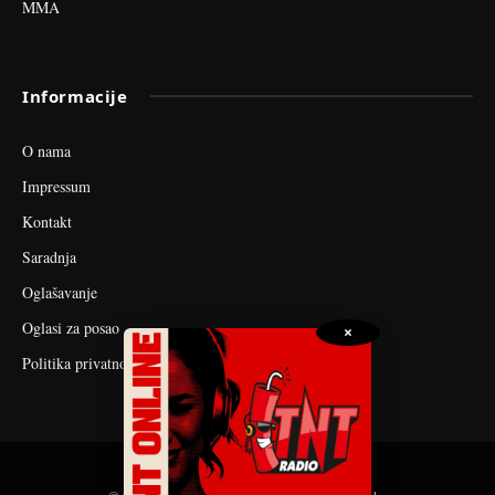
MMA
Informacije
O nama
Impressum
Kontakt
Saradnja
Oglašavanje
Oglasi za posao
×
Politika privatnosti