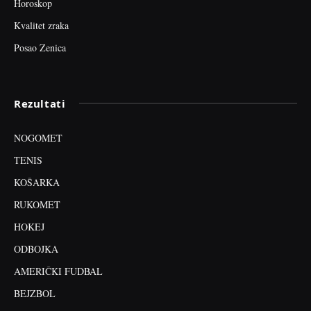
Horoskop
Kvalitet zraka
Posao Zenica
Rezultati
NOGOMET
TENIS
KOŠARKA
RUKOMET
HOKEJ
ODBOJKA
AMERIČKI FUDBAL
BEJZBOL