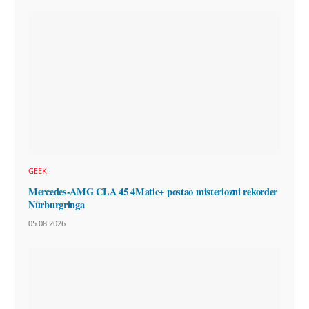
GEEK
Mercedes-AMG CLA 45 4Matic+ postao misteriozni rekorder
Nürburgringa
05.08.2026