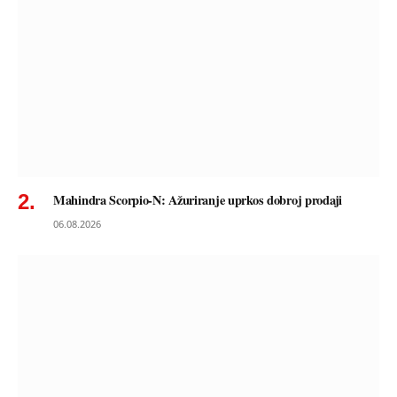
Mahindra Scorpio-N: Ažuriranje uprkos dobroj prodaji
06.08.2026