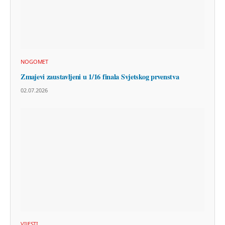
NOGOMET
Zmajevi zaustavljeni u 1/16 finala Svjetskog prvenstva
02.07.2026
VIJESTI