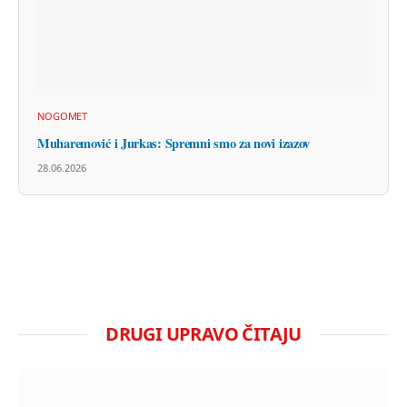
NOGOMET
Muharemović i Jurkas: Spremni smo za novi izazov
28.06.2026
DRUGI UPRAVO ČITAJU