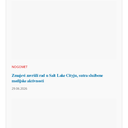
NOGOMET
Zmajevi završili rad u Salt Lake Cityju, sutra službene
medijske aktivnosti
29.06.2026