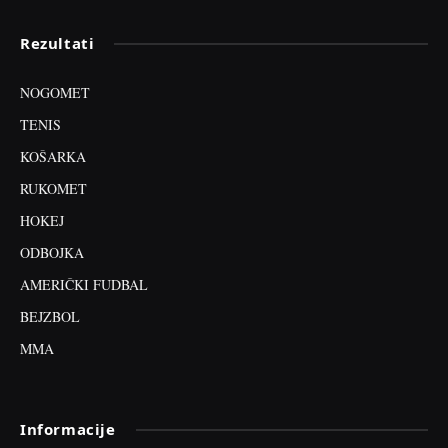
Rezultati
NOGOMET
TENIS
KOŠARKA
RUKOMET
HOKEJ
ODBOJKA
AMERIČKI FUDBAL
BEJZBOL
MMA
Informacije