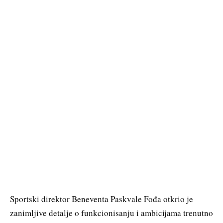
Sportski direktor Beneventa Paskvale Fođa otkrio je
zanimljive detalje o funkcionisanju i ambicijama trenutno