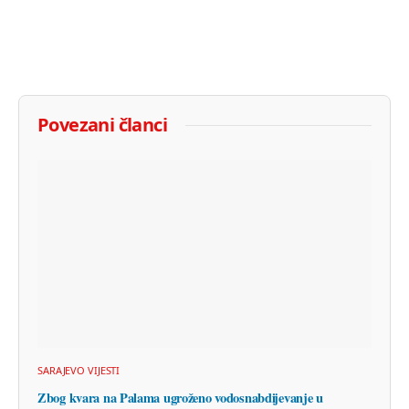
Povezani članci
SARAJEVO VIJESTI
Zbog kvara na Palama ugroženo vodosnabdijevanje u