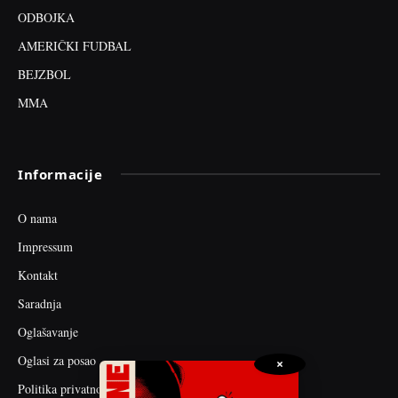
ODBOJKA
AMERIČKI FUDBAL
BEJZBOL
MMA
Informacije
O nama
Impressum
Kontakt
Saradnja
Oglašavanje
Oglasi za posao
×
Politika privatnosti