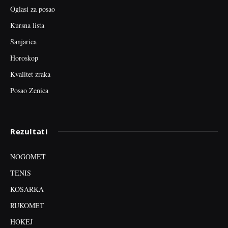
Oglasi za posao
Kursna lista
Sanjarica
Horoskop
Kvalitet zraka
Posao Zenica
Rezultati
NOGOMET
TENIS
KOŠARKA
RUKOMET
HOKEJ