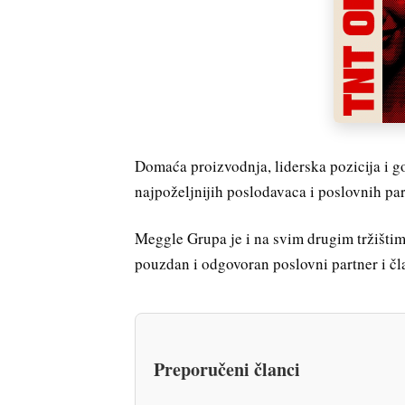
Domaća proizvodnja, liderska pozicija i
najpoželjnijih poslodavaca i poslovnih pa
Meggle Grupa je i na svim drugim tržišti
pouzdan i odgovoran poslovni partner i čl
Preporučeni članci