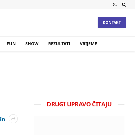
KONTAKT
FUN
SHOW
REZULTATI
VRIJEME
DRUGI UPRAVO ČITAJU