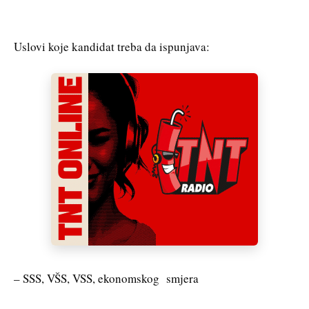
Uslovi koje kandidat treba da ispunjava:
– SSS, VŠS, VSS, ekonomskog smjera