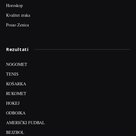
Horoskop
Kvalitet zraka
Posao Zenica
Rezultati
NOGOMET
TENIS
KOŠARKA
RUKOMET
HOKEJ
ODBOJKA
AMERIČKI FUDBAL
BEJZBOL