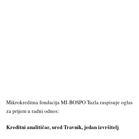
Mikrokreditna fondacija MI-BOSPO Tuzla raspisuje oglas
za prijem u radni odnos:
Kreditni analitičar, ured Travnik, jedan izvršitelj