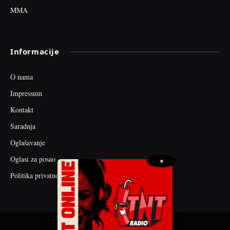
MMA
Informacije
O nama
Impressum
Kontakt
Saradnja
Oglašavanje
Oglasi za posao
×
Politika privatnosti