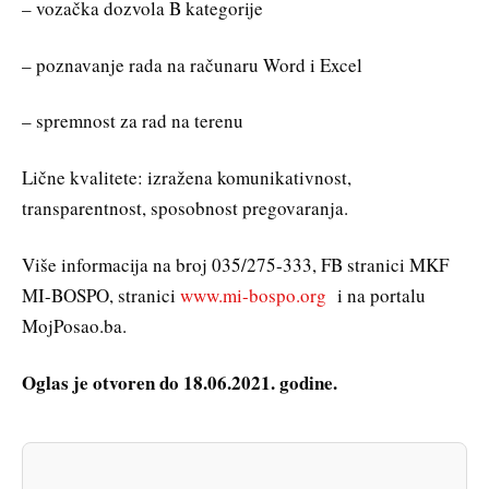
– vozačka dozvola B kategorije
– poznavanje rada na računaru Word i Excel
– spremnost za rad na terenu
Lične kvalitete: izražena komunikativnost,
transparentnost, sposobnost pregovaranja.
Više informacija na broj 035/275-333, FB stranici MKF
MI-BOSPO, stranici
www.mi-bospo.org
i na portalu
MojPosao.ba.
Oglas je otvoren do 18.06.2021. godine.