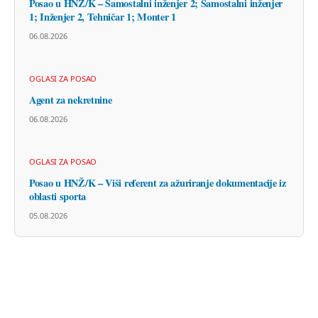
Posao u HNŽ/K – Samostalni inženjer 2; Samostalni inženjer
1; Inženjer 2, Tehničar 1; Monter 1
06.08.2026
OGLASI ZA POSAO
Agent za nekretnine
06.08.2026
OGLASI ZA POSAO
Posao u HNŽ/K – Viši referent za ažuriranje dokumentacije iz
oblasti sporta
05.08.2026