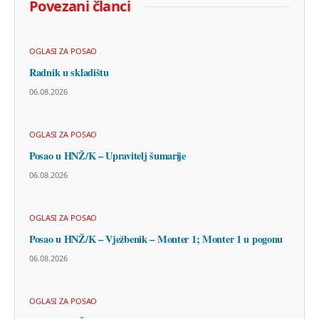
Povezani članci
OGLASI ZA POSAO
Radnik u skladištu
06.08.2026
OGLASI ZA POSAO
Posao u HNŽ/K – Upravitelj šumarije
06.08.2026
OGLASI ZA POSAO
Posao u HNŽ/K – Vježbenik – Monter 1; Monter 1 u pogonu
06.08.2026
OGLASI ZA POSAO